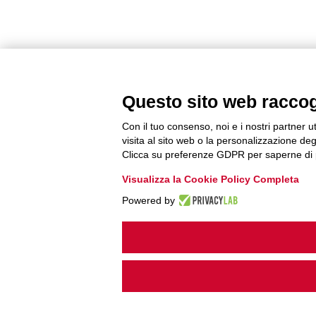
Questo sito web raccogli
Con il tuo consenso, noi e i nostri partner u
visita al sito web o la personalizzazione degl
Clicca su preferenze GDPR per saperne di 
Visualizza la Cookie Policy Completa
Powered by