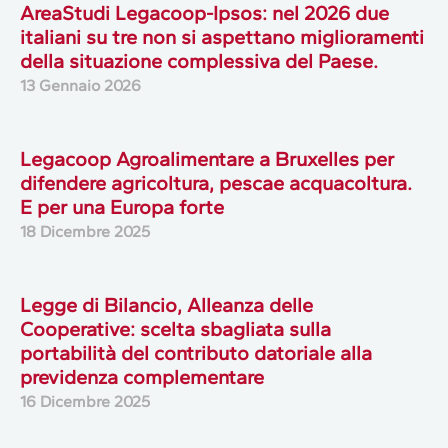
AreaStudi Legacoop-Ipsos: nel 2026 due
italiani su tre non si aspettano miglioramenti
della situazione complessiva del Paese.
13 Gennaio 2026
Legacoop Agroalimentare a Bruxelles per
difendere agricoltura, pescae acquacoltura.
E per una Europa forte
18 Dicembre 2025
Legge di Bilancio, Alleanza delle
Cooperative: scelta sbagliata sulla
portabilità del contributo datoriale alla
previdenza complementare
16 Dicembre 2025