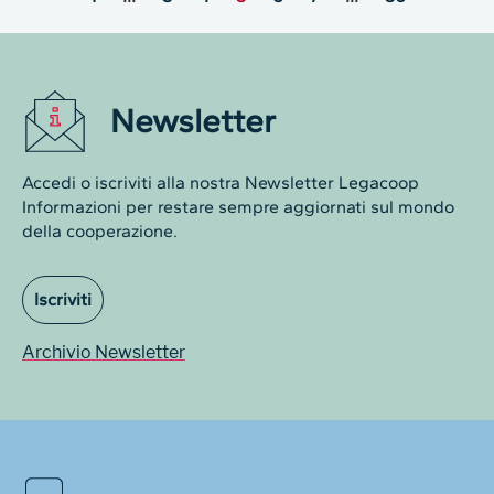
Newsletter
Accedi o iscriviti alla nostra Newsletter Legacoop
Informazioni per restare sempre aggiornati sul mondo
della cooperazione.
Iscriviti
Archivio Newsletter