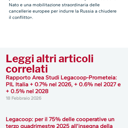
Nato e una mobilitazione straordinaria delle
cancellerie europee per indurre la Russia a chiudere
il conflitto».
Leggi altri articoli
correlati
Rapporto Area Studi Legacoop-Prometeia:
PIL Italia + 0.7% nel 2026, + 0.6% nel 2027 e
+ 0.5% nel 2028
18 Febbraio 2026
Legacoop: per il 75% delle cooperative un
terzo quadrimestre 2025 all’insegna della