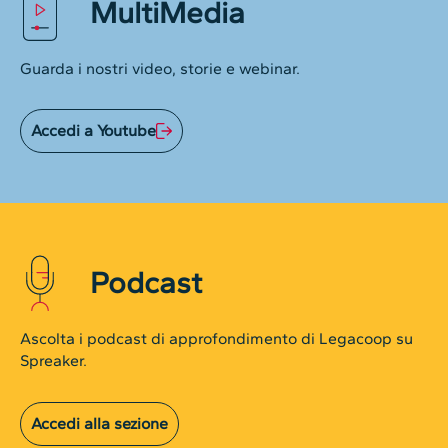
MultiMedia
Guarda i nostri video, storie e webinar.
Accedi a Youtube
Podcast
Ascolta i podcast di approfondimento di Legacoop su
Spreaker.
Accedi alla sezione