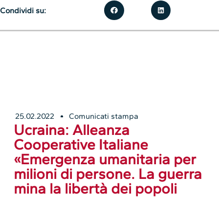
Condividi su:
25.02.2022
Comunicati stampa
Ucraina: Alleanza
Cooperative Italiane
«Emergenza umanitaria per
milioni di persone. La guerra
mina la libertà dei popoli