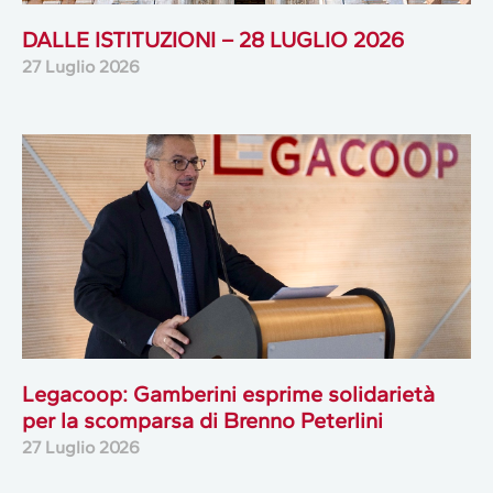
DALLE ISTITUZIONI – 28 LUGLIO 2026
27 Luglio 2026
Legacoop: Gamberini esprime solidarietà
per la scomparsa di Brenno Peterlini
27 Luglio 2026