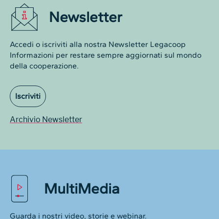
Newsletter
Accedi o iscriviti alla nostra Newsletter Legacoop
Informazioni per restare sempre aggiornati sul mondo
della cooperazione.
Iscriviti
Archivio Newsletter
MultiMedia
Guarda i nostri video, storie e webinar.