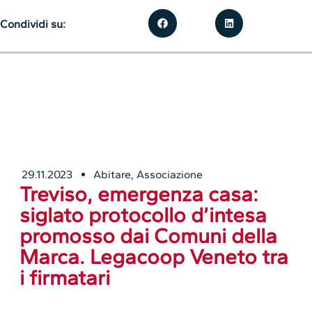
Condividi su:
29.11.2023
Abitare
,
Associazione
Treviso, emergenza casa:
siglato protocollo d’intesa
promosso dai Comuni della
Marca. Legacoop Veneto tra
i firmatari