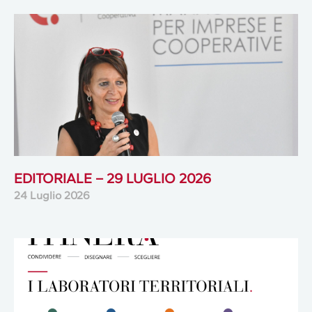
EDITORIALE – 29 LUGLIO 2026
24 Luglio 2026