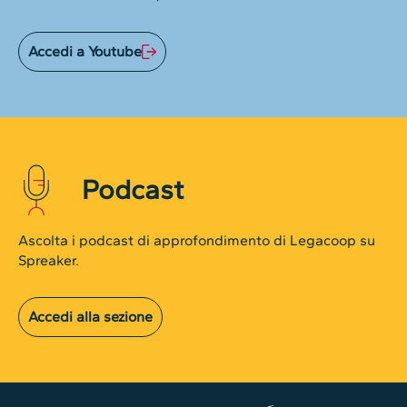
Accedi a Youtube
Podcast
Ascolta i podcast di approfondimento di Legacoop su
Spreaker.
Accedi alla sezione