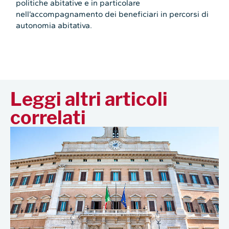
politiche abitative e in particolare
nell’accompagnamento dei beneficiari in percorsi di
autonomia abitativa.
Leggi altri articoli
correlati