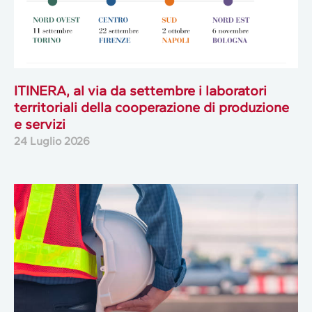
ITINERA, al via da settembre i laboratori
territoriali della cooperazione di produzione
e servizi
24 Luglio 2026