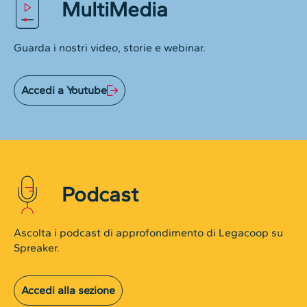
MultiMedia
Guarda i nostri video, storie e webinar.
Accedi a Youtube
Podcast
Ascolta i podcast di approfondimento di Legacoop su
Spreaker.
Accedi alla sezione