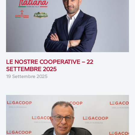
LE NOSTRE COOPERATIVE – 22
SETTEMBRE 2025
19 Settembre 2025