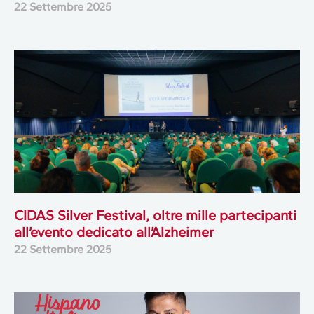
22 Settembre 2025
CIDAS Silver Festival, oltre mille partecipanti
all’evento dedicato all’Alzheimer
22 Settembre 2025