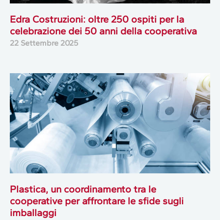
Edra Costruzioni: oltre 250 ospiti per la
celebrazione dei 50 anni della cooperativa
22 Settembre 2025
Plastica, un coordinamento tra le
cooperative per affrontare le sfide sugli
imballaggi