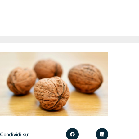
Condividi su: