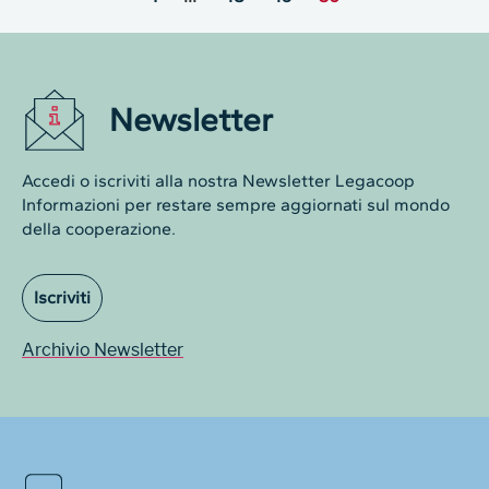
Newsletter
Accedi o iscriviti alla nostra Newsletter Legacoop
Informazioni per restare sempre aggiornati sul mondo
della cooperazione.
Iscriviti
Archivio Newsletter