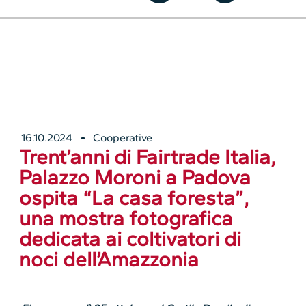
16.10.2024
Cooperative
Trent’anni di Fairtrade Italia,
Palazzo Moroni a Padova
ospita “La casa foresta”,
una mostra fotografica
dedicata ai coltivatori di
noci dell’Amazzonia