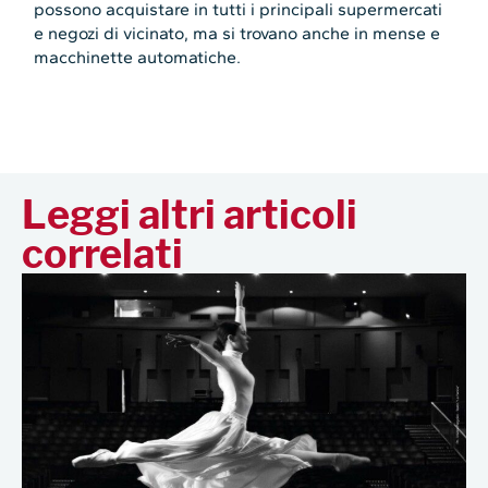
possono acquistare in tutti i principali supermercati
e negozi di vicinato, ma si trovano anche in mense e
macchinette automatiche.
Leggi altri articoli
correlati