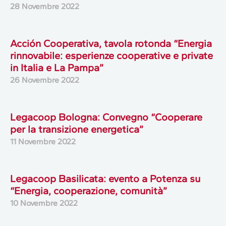
28 Novembre 2022
Acción Cooperativa, tavola rotonda “Energia
rinnovabile: esperienze cooperative e private
in Italia e La Pampa”
26 Novembre 2022
Legacoop Bologna: Convegno “Cooperare
per la transizione energetica”
11 Novembre 2022
Legacoop Basilicata: evento a Potenza su
“Energia, cooperazione, comunità”
10 Novembre 2022