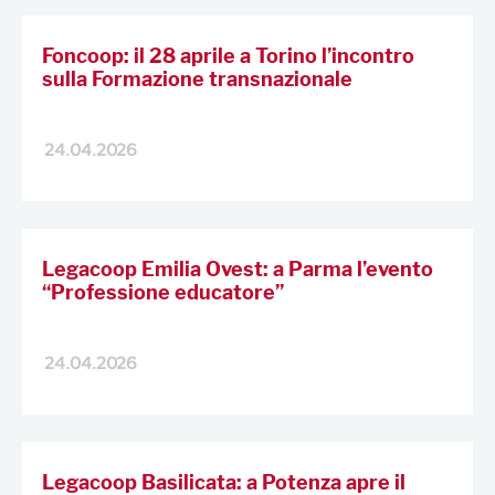
Foncoop: il 28 aprile a Torino l’incontro
sulla Formazione transnazionale
24.04.2026
Legacoop Emilia Ovest: a Parma l’evento
“Professione educatore”
24.04.2026
Legacoop Basilicata: a Potenza apre il