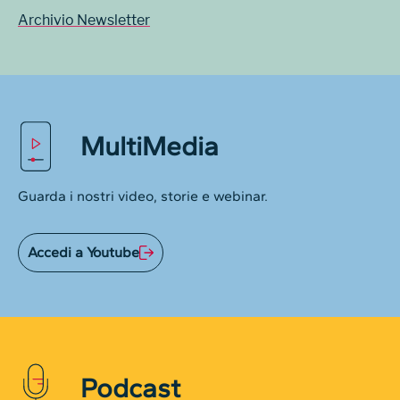
Archivio Newsletter
MultiMedia
Guarda i nostri video, storie e webinar.
Accedi a Youtube
Podcast