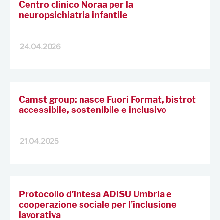
Centro clinico Noraa per la
neuropsichiatria infantile
24.04.2026
Camst group: nasce Fuori Format, bistrot
accessibile, sostenibile e inclusivo
21.04.2026
Protocollo d’intesa ADiSU Umbria e
cooperazione sociale per l’inclusione
lavorativa