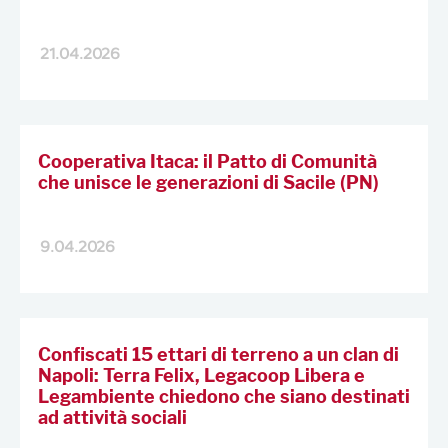
21.04.2026
Cooperativa Itaca: il Patto di Comunità
che unisce le generazioni di Sacile (PN)
9.04.2026
Confiscati 15 ettari di terreno a un clan di
Napoli: Terra Felix, Legacoop Libera e
Legambiente chiedono che siano destinati
ad attività sociali