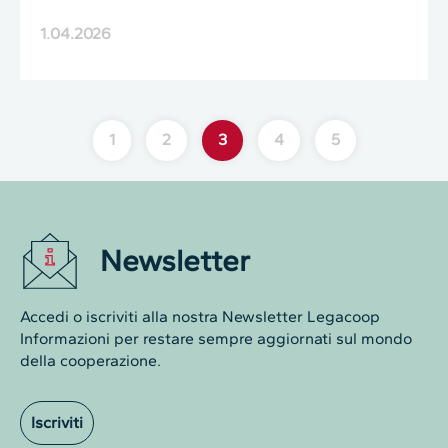
1.04.2026
1
2
3
4
5
Newsletter
Accedi o iscriviti alla nostra Newsletter Legacoop
Informazioni per restare sempre aggiornati sul mondo
della cooperazione.
Iscriviti