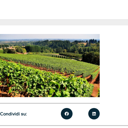
Condividi su: