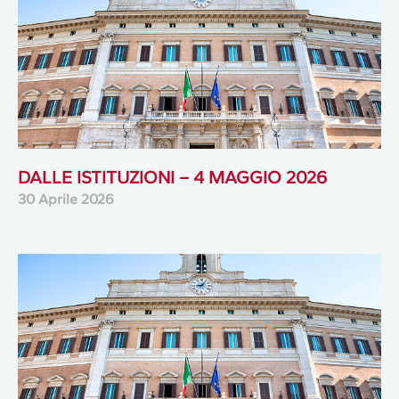
DALLE ISTITUZIONI – 4 MAGGIO 2026
30 Aprile 2026