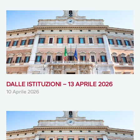
DALLE ISTITUZIONI – 13 APRILE 2026
10 Aprile 2026