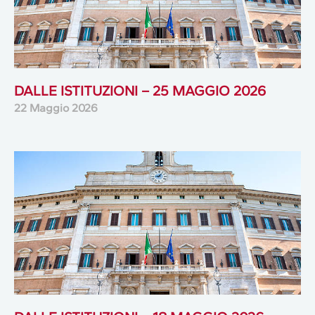
DALLE ISTITUZIONI – 25 MAGGIO 2026
22 Maggio 2026