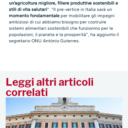
un’agricoltura migliore, filiere produttive sostenibili e
stili di vita salutari
“. “Il pre-vertice in Italia sarà un
momento fondamentale
per mobilitare gli impegni
ambiziosi di cui abbiamo bisogno per costruire
sistemi alimentari sostenibili che funzionino per le
popolazioni, il pianeta e la prosperità”, ha aggiunto il
segretario ONU António Guterres.
Leggi altri articoli
correlati