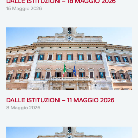
DALLE ISTITUZIONI – 18 MAGGIO 2026
15 Maggio 2026
DALLE ISTITUZIONI – 11 MAGGIO 2026
8 Maggio 2026