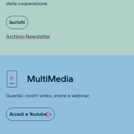
della cooperazione.
Iscriviti
Archivio Newsletter
MultiMedia
Guarda i nostri video, storie e webinar.
Accedi a Youtube