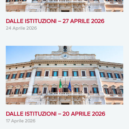
DALLE ISTITUZIONI – 27 APRILE 2026
24 Aprile 2026
DALLE ISTITUZIONI – 20 APRILE 2026
17 Aprile 2026