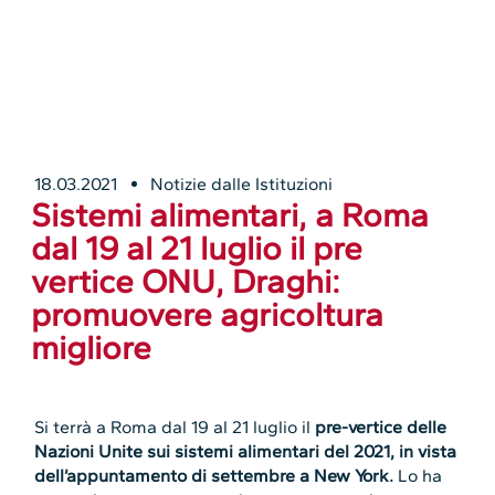
18.03.2021
Notizie dalle Istituzioni
Sistemi alimentari, a Roma
dal 19 al 21 luglio il pre
vertice ONU, Draghi:
promuovere agricoltura
migliore
Si terrà a Roma dal 19 al 21 luglio il
pre-vertice delle
Nazioni Unite sui sistemi alimentari del 2021, in vista
dell’appuntamento di settembre a New York.
Lo ha