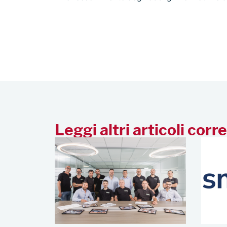
Leggi altri articoli corre