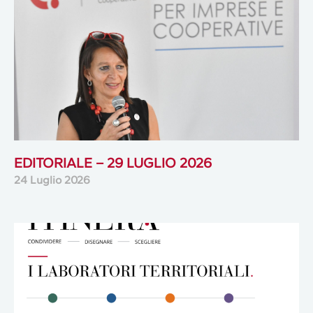
EDITORIALE – 29 LUGLIO 2026
24 Luglio 2026