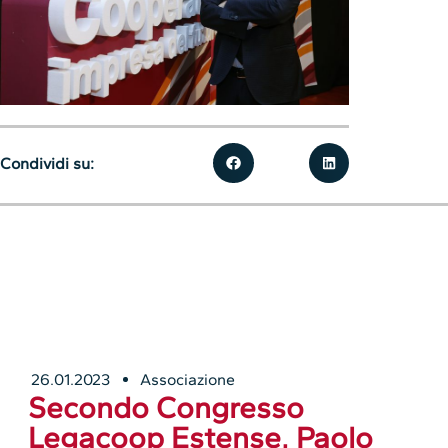
Condividi su:
26.01.2023
Associazione
Secondo Congresso
Legacoop Estense, Paolo