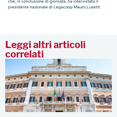
che, in conclusione di giornata, ha intervistato il
presidente nazionale di Legacoop Mauro Lusetti.
Leggi altri articoli
correlati