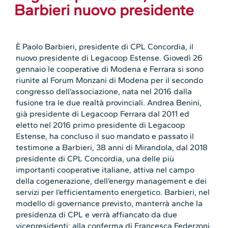
Barbieri nuovo presidente
È Paolo Barbieri, presidente di CPL Concordia, il
nuovo presidente di Legacoop Estense. Giovedì 26
gennaio le cooperative di Modena e Ferrara si sono
riunite al Forum Monzani di Modena per il secondo
congresso dell’associazione, nata nel 2016 dalla
fusione tra le due realtà provinciali. Andrea Benini,
già presidente di Legacoop Ferrara dal 2011 ed
eletto nel 2016 primo presidente di Legacoop
Estense, ha concluso il suo mandato e passato il
testimone a Barbieri, 38 anni di Mirandola, dal 2018
presidente di CPL Concordia, una delle più
importanti cooperative italiane, attiva nel campo
della cogenerazione, dell’energy management e dei
servizi per l’efficientamento energetico. Barbieri, nel
modello di governance previsto, manterrà anche la
presidenza di CPL e verrà affiancato da due
vicepresidenti: alla conferma di Francesca Federzoni,