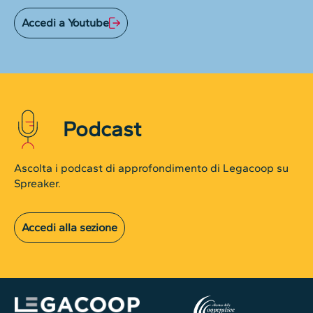
Accedi a Youtube
Podcast
Ascolta i podcast di approfondimento di Legacoop su
Spreaker.
Accedi alla sezione