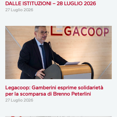
DALLE ISTITUZIONI – 28 LUGLIO 2026
27 Luglio 2026
Legacoop: Gamberini esprime solidarietà
per la scomparsa di Brenno Peterlini
27 Luglio 2026