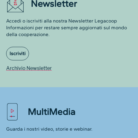
Newsletter
Accedi o iscriviti alla nostra Newsletter Legacoop
Informazioni per restare sempre aggiornati sul mondo
della cooperazione.
Iscriviti
Archivio Newsletter
MultiMedia
Guarda i nostri video, storie e webinar.