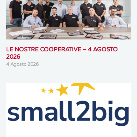
LE NOSTRE COOPERATIVE – 4 AGOSTO
2026
4 Agosto 2026