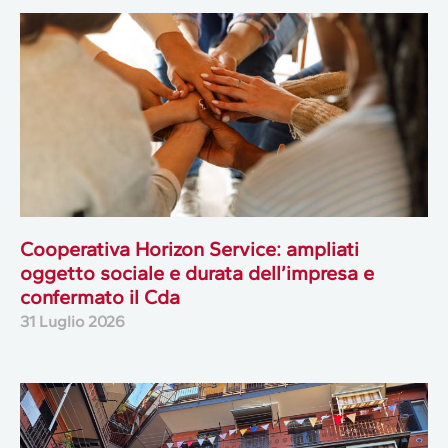
Cooperativa Horizon Service: ampliati
oggetto sociale e durata dell’impresa e
confermato il Cda
31 Luglio 2026