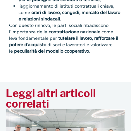
l’aggiornamento di istituti contrattuali chiave,
come
orari di lavoro, congedi, mercato del lavoro
e relazioni sindacali
.
Con questo rinnovo, le parti sociali ribadiscono
l’importanza della
contrattazione nazionale
come
leva fondamentale per
tutelare il lavoro, rafforzare il
potere d’acquisto
di soci e lavoratori e valorizzare
le
peculiarità del modello cooperativo
.
Leggi altri articoli
correlati