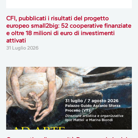
CFI, pubblicati i risultati del progetto
europeo small2big: 52 cooperative finanziate
e oltre 18 milioni di euro di investimenti
attivati
31 Luglio 2026