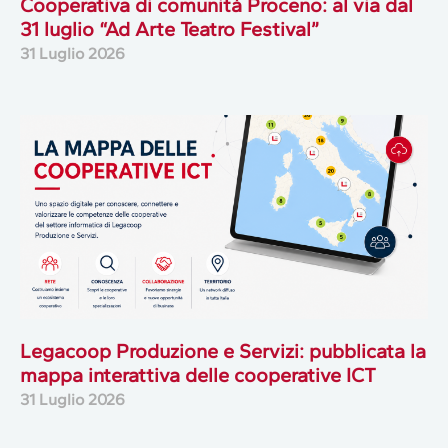
Cooperativa di comunità Proceno: al via dal
31 luglio “Ad Arte Teatro Festival”
31 Luglio 2026
Legacoop Produzione e Servizi: pubblicata la
mappa interattiva delle cooperative ICT
31 Luglio 2026