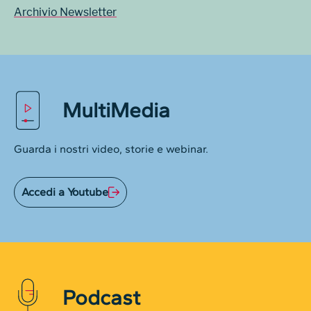
Archivio Newsletter
MultiMedia
Guarda i nostri video, storie e webinar.
Accedi a Youtube
Podcast