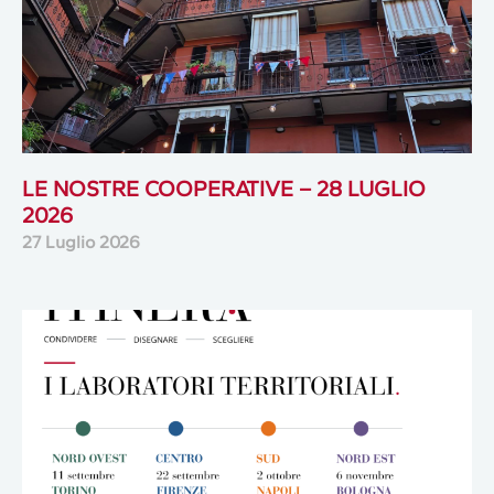
LE NOSTRE COOPERATIVE – 28 LUGLIO
2026
27 Luglio 2026