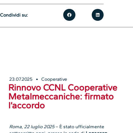
Condividi su:
23.07.2025
Cooperative
Rinnovo CCNL Cooperative
Metalmeccaniche: firmato
l’accordo
Roma, 22 luglio 2025
– È stato ufficialmente