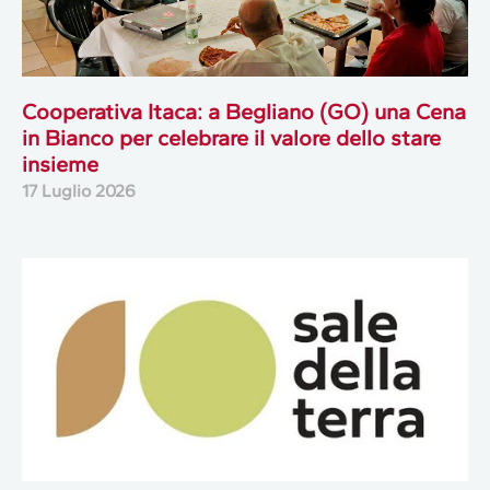
Cooperativa Itaca: a Begliano (GO) una Cena
in Bianco per celebrare il valore dello stare
insieme
17 Luglio 2026