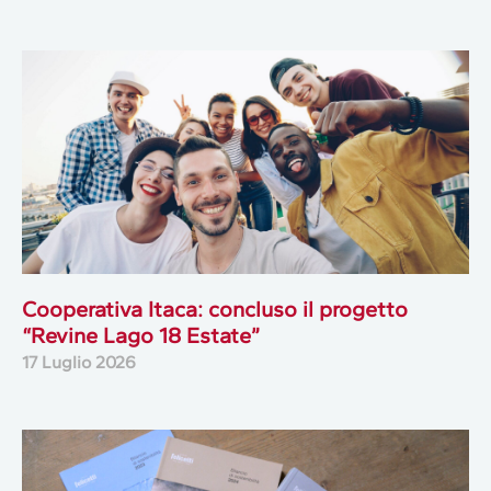
Cooperativa Itaca: concluso il progetto
“Revine Lago 18 Estate”
17 Luglio 2026