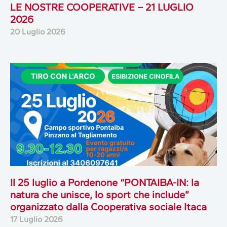
LE NOSTRE COOPERATIVE – 21 LUGLIO
2026
20 Luglio 2026
Il 25 luglio a Pordenone “PONTAIBA-IN: la
natura che unisce, lo sport che include”
organizzato dalla Cooperativa sociale Itaca
17 Luglio 2026