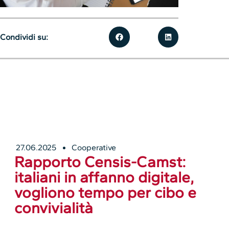
Condividi su:
27.06.2025
Cooperative
Rapporto Censis-Camst:
italiani in affanno digitale,
vogliono tempo per cibo e
convivialità