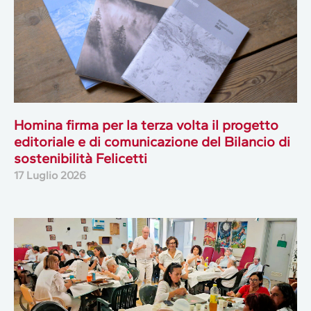
Homina firma per la terza volta il progetto
editoriale e di comunicazione del Bilancio di
sostenibilità Felicetti
17 Luglio 2026