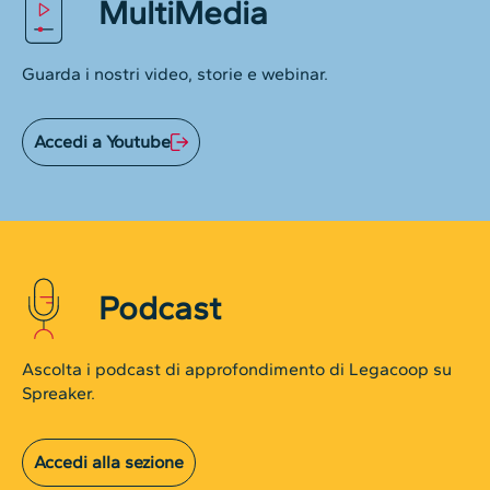
MultiMedia
Guarda i nostri video, storie e webinar.
Accedi a Youtube
Podcast
Ascolta i podcast di approfondimento di Legacoop su
Spreaker.
Accedi alla sezione