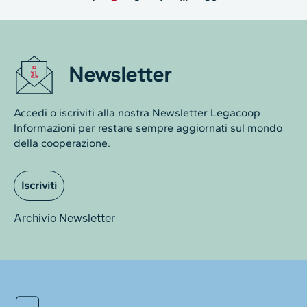
Newsletter
Accedi o iscriviti alla nostra Newsletter Legacoop
Informazioni per restare sempre aggiornati sul mondo
della cooperazione.
Iscriviti
Archivio Newsletter