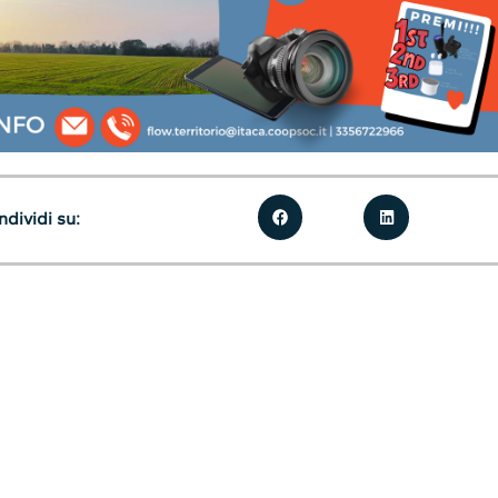
dividi su: