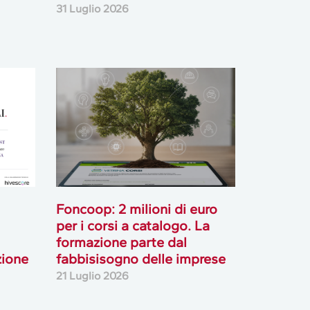
Foncoop: 2 milioni di euro
per i corsi a catalogo. La
formazione parte dal
zione
fabbisisogno delle imprese
21 Luglio 2026