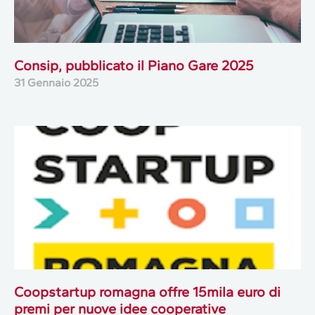
Consip, pubblicato il Piano Gare 2025
31 Gennaio 2025
Coopstartup romagna offre 15mila euro di
premi per nuove idee cooperative