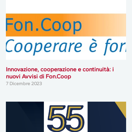
Innovazione, cooperazione e continuità: i
nuovi Avvisi di Fon.Coop
7 Dicembre 2023