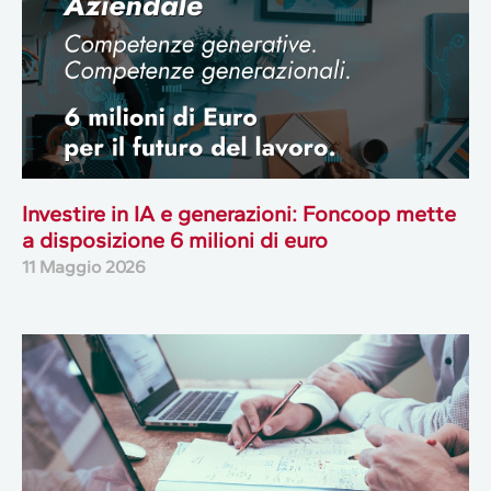
Investire in IA e generazioni: Foncoop mette
a disposizione 6 milioni di euro
11 Maggio 2026