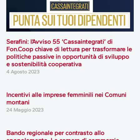
Serafini: l’Avviso 55 ‘Cassaintegrati’ di
Fon.Coop chiave di lettura per trasformare le
politiche passive in opportunità di sviluppo
e sostenibilità cooperativa
4 Agosto 2023
Incentivi alle imprese femminili nei Comuni
montani
24 Maggio 2023
Bando regionale per contrasto allo