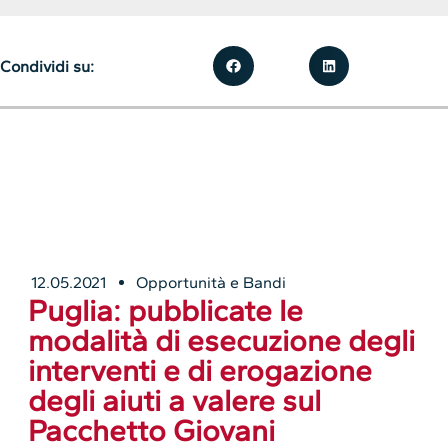
Condividi su:
12.05.2021
Opportunità e Bandi
Puglia: pubblicate le
modalità di esecuzione degli
interventi e di erogazione
degli aiuti a valere sul
Pacchetto Giovani