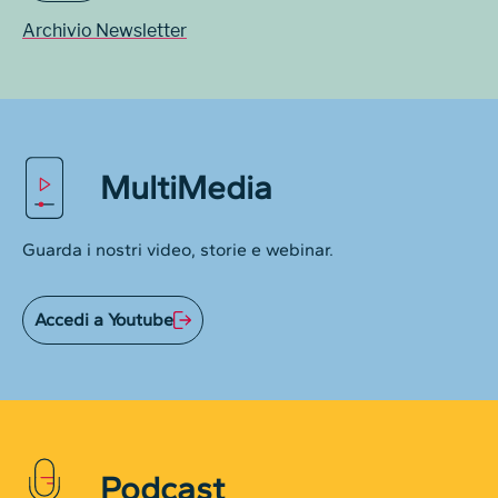
Archivio Newsletter
MultiMedia
Guarda i nostri video, storie e webinar.
Accedi a Youtube
Podcast