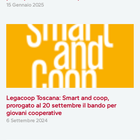
15 Gennaio 2025
Legacoop Toscana: Smart and coop,
prorogato al 20 settembre il bando per
giovani cooperative
6 Settembre 2024