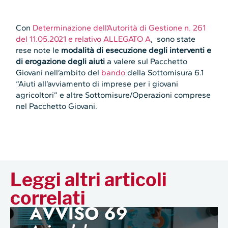
Con
Determinazione dell’Autorità di Gestione n. 261
del 11.05.2021 e relativo ALLEGATO A
, sono state
rese note le
modalità di esecuzione degli interventi e
di erogazione degli aiuti
a valere sul Pacchetto
Giovani nell’ambito del
bando
della Sottomisura 6.1
“Aiuti all’avviamento di imprese per i giovani
agricoltori” e altre Sottomisure/Operazioni comprese
nel Pacchetto Giovani.
Leggi altri articoli
correlati