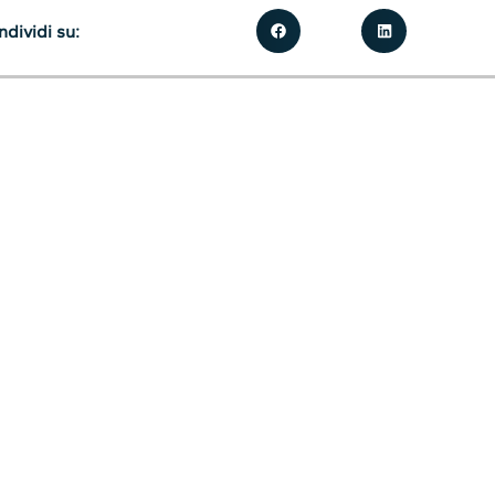
dividi su: