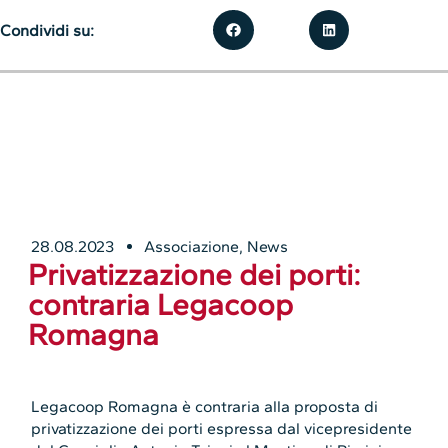
Condividi su:
28.08.2023
Associazione
,
News
Privatizzazione dei porti:
contraria Legacoop
Romagna
Legacoop Romagna è contraria alla proposta di
privatizzazione dei porti espressa dal vicepresidente