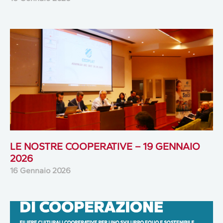
LE NOSTRE COOPERATIVE – 19 GENNAIO
2026
16 Gennaio 2026