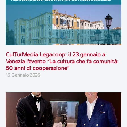
CulTurMedia Legacoop: il 23 gennaio a
Venezia l’evento “La cultura che fa comunità:
50 anni di cooperazione”
16 Gennaio 2026