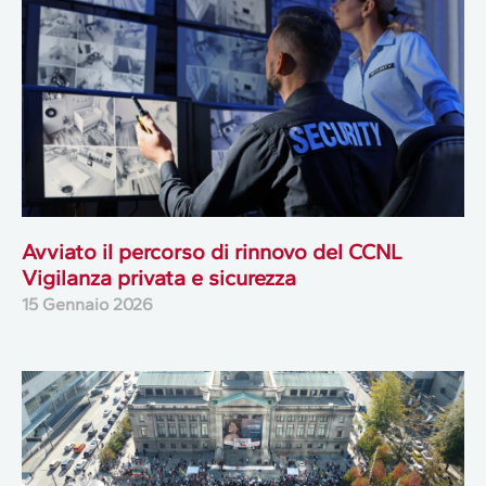
Avviato il percorso di rinnovo del CCNL
Vigilanza privata e sicurezza
15 Gennaio 2026