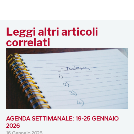
Leggi altri articoli
correlati
AGENDA SETTIMANALE: 19-25 GENNAIO
2026
16 Gennaio 2026