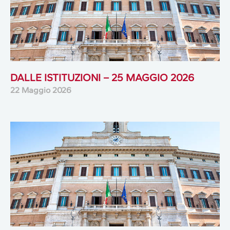
DALLE ISTITUZIONI – 25 MAGGIO 2026
22 Maggio 2026