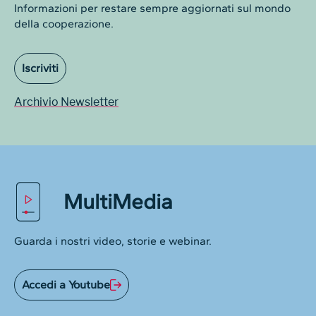
Informazioni per restare sempre aggiornati sul mondo
della cooperazione.
Iscriviti
Archivio Newsletter
MultiMedia
Guarda i nostri video, storie e webinar.
Accedi a Youtube