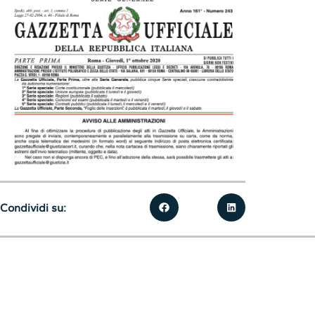
Condividi su: