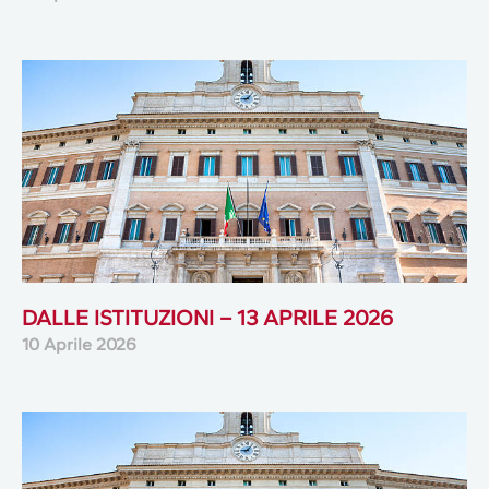
DALLE ISTITUZIONI – 13 APRILE 2026
10 Aprile 2026