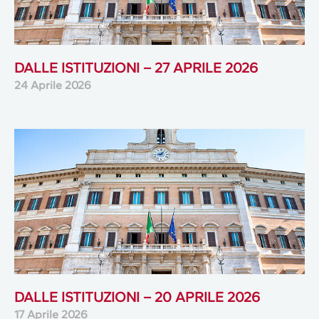
DALLE ISTITUZIONI – 27 APRILE 2026
24 Aprile 2026
DALLE ISTITUZIONI – 20 APRILE 2026
17 Aprile 2026