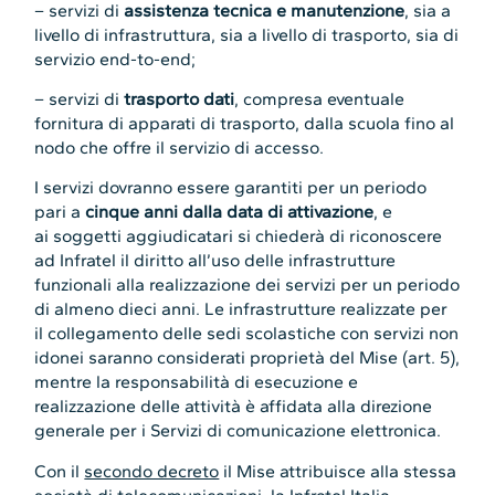
– servizi di
assistenza tecnica e manutenzione
, sia a
livello di infrastruttura, sia a livello di trasporto, sia di
servizio end-to-end;
– servizi di
trasporto dati
, compresa eventuale
fornitura di apparati di trasporto, dalla scuola fino al
nodo che offre il servizio di accesso.
I servizi dovranno essere garantiti per un periodo
pari a
cinque anni dalla data di attivazione
, e
ai soggetti aggiudicatari si chiederà di riconoscere
ad Infratel il diritto all’uso delle infrastrutture
funzionali alla realizzazione dei servizi per un periodo
di almeno dieci anni. Le infrastrutture realizzate per
il collegamento delle sedi scolastiche con servizi non
idonei saranno considerati proprietà del Mise (art. 5),
mentre la responsabilità di esecuzione e
realizzazione delle attività è affidata alla direzione
generale per i Servizi di comunicazione elettronica.
Con il
secondo decreto
il Mise attribuisce alla stessa