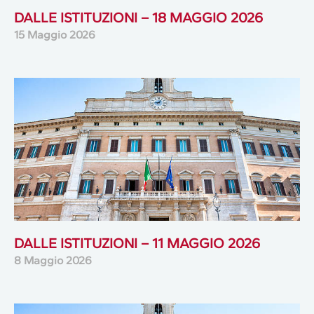
DALLE ISTITUZIONI – 18 MAGGIO 2026
15 Maggio 2026
DALLE ISTITUZIONI – 11 MAGGIO 2026
8 Maggio 2026