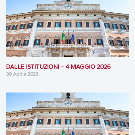
DALLE ISTITUZIONI – 4 MAGGIO 2026
30 Aprile 2026