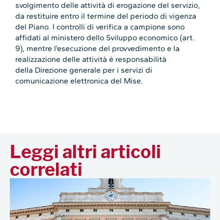
svolgimento delle attività di erogazione del servizio,
da restituire entro il termine del periodo di vigenza
del Piano. I controlli di verifica a campione sono
affidati al ministero dello Sviluppo economico (art.
9), mentre l’esecuzione del provvedimento e la
realizzazione delle attività è responsabilità
della Direzione generale per i servizi di
comunicazione elettronica del Mise.
Leggi altri articoli
correlati