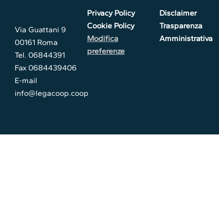
Privacy Policy
Disclaimer
Cookie Policy
Trasparenza
Via Guattani 9
Modifica
Amministrativa
00161 Roma
preferenze
Tel. 06844391
Fax 0684439406
E-mail
info@legacoop.coop