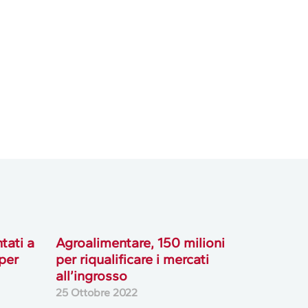
tati a
Agroalimentare, 150 milioni
 per
per riqualificare i mercati
all’ingrosso
25 Ottobre 2022