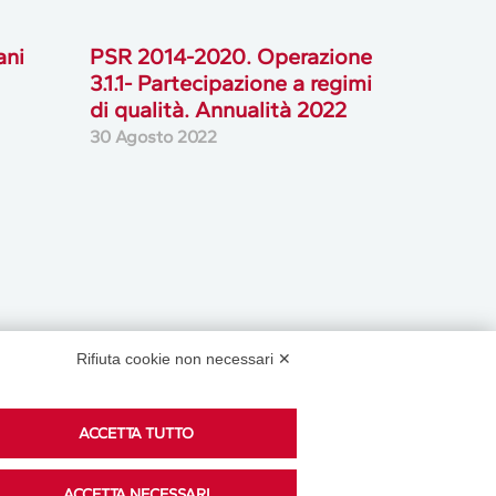
ani
PSR 2014-2020. Operazione
3.1.1- Partecipazione a regimi
di qualità. Annualità 2022
30 Agosto 2022
Rifiuta cookie non necessari ✕
ACCETTA TUTTO
Podcast
ACCETTA NECESSARI