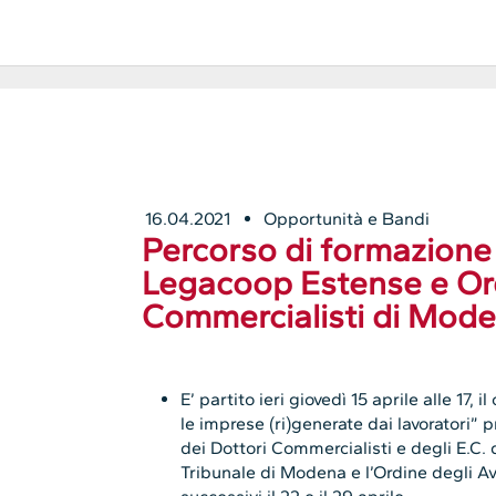
16.04.2021
Opportunità e Bandi
Percorso di formazione
Legacoop Estense e Ord
Commercialisti di Mod
E’ partito ieri giovedì 15 aprile alle 17,
le imprese (ri)generate dai lavoratori
dei Dottori Commercialisti e degli E.C. 
Tribunale di Modena e l’Ordine degli 