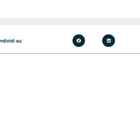
dividi su: