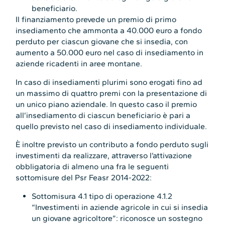
beneficiario.
Il finanziamento prevede un premio di primo
insediamento che ammonta a 40.000 euro a fondo
perduto per ciascun giovane che si insedia, con
aumento a 50.000 euro nel caso di insediamento in
aziende ricadenti in aree montane.
In caso di insediamenti plurimi sono erogati fino ad
un massimo di quattro premi con la presentazione di
un unico piano aziendale. In questo caso il premio
all’insediamento di ciascun beneficiario è pari a
quello previsto nel caso di insediamento individuale.
È inoltre previsto un contributo a fondo perduto sugli
investimenti da realizzare, attraverso l’attivazione
obbligatoria di almeno una fra le seguenti
sottomisure del Psr Feasr 2014-2022:
Sottomisura 4.1 tipo di operazione 4.1.2
“Investimenti in aziende agricole in cui si insedia
un giovane agricoltore”: riconosce un sostegno