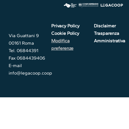
Privacy Policy
Disclaimer
Cookie Policy
Trasparenza
Via Guattani 9
Modifica
Amministrativa
00161 Roma
preferenze
Tel. 06844391
Fax 0684439406
E-mail
info@legacoop.coop