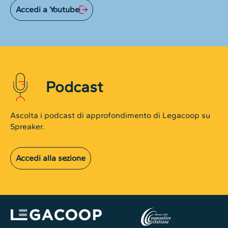
Accedi a Youtube
Podcast
Ascolta i podcast di approfondimento di Legacoop su
Spreaker.
Accedi alla sezione