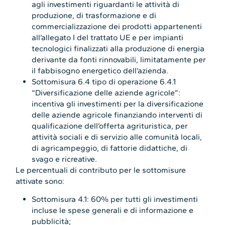
agli investimenti riguardanti le attività di
produzione, di trasformazione e di
commercializzazione dei prodotti appartenenti
all’allegato I del trattato UE e per impianti
tecnologici finalizzati alla produzione di energia
derivante da fonti rinnovabili, limitatamente per
il fabbisogno energetico dell’azienda.
Sottomisura 6.4 tipo di operazione 6.4.1
“Diversificazione delle aziende agricole”:
incentiva gli investimenti per la diversificazione
delle aziende agricole finanziando interventi di
qualificazione dell’offerta agrituristica, per
attività sociali e di servizio alle comunità locali,
di agricampeggio, di fattorie didattiche, di
svago e ricreative.
Le percentuali di contributo per le sottomisure
attivate sono:
Sottomisura 4.1: 60% per tutti gli investimenti
incluse le spese generali e di informazione e
pubblicità;