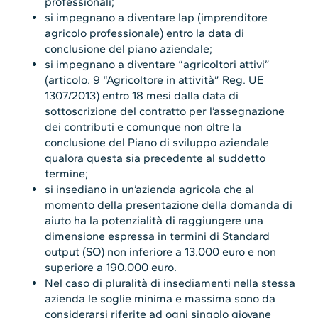
professionali;
si impegnano a diventare Iap (imprenditore
agricolo professionale) entro la data di
conclusione del piano aziendale;
si impegnano a diventare “agricoltori attivi”
(articolo. 9 “Agricoltore in attività” Reg. UE
1307/2013) entro 18 mesi dalla data di
sottoscrizione del contratto per l’assegnazione
dei contributi e comunque non oltre la
conclusione del Piano di sviluppo aziendale
qualora questa sia precedente al suddetto
termine;
si insediano in un’azienda agricola che al
momento della presentazione della domanda di
aiuto ha la potenzialità di raggiungere una
dimensione espressa in termini di Standard
output (SO) non inferiore a 13.000 euro e non
superiore a 190.000 euro.
Nel caso di pluralità di insediamenti nella stessa
azienda le soglie minima e massima sono da
considerarsi riferite ad ogni singolo giovane