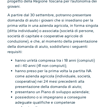
progetto della Regione Toscana per l’autonomia dei
giovani.
A partire dal 30 settembre, potranno presentare
domanda di aiuto i giovani che si insediano per la
prima volta in una azienda agricola, in forma singola
(ditta individuale) o associata (società di persone,
società di capitale e cooperative agricole di
conduzione), e che, al momento della presentazione
della domanda di aiuto, soddisfano i seguenti
requisiti:
hanno un’età compresa tra i 18 anni (compiuti)
ed i 40 anni (41 non compiuti);
hanno preso per la prima volta la partita IVA
come azienda agricola (individuale, società,
cooperativa) nei 24 mesi precedenti alla
presentazione della domanda di aiuto;
presentano un Piano di sviluppo aziendale;
possiedono o si impegnano a conseguire
adeguate qualifiche e competenze