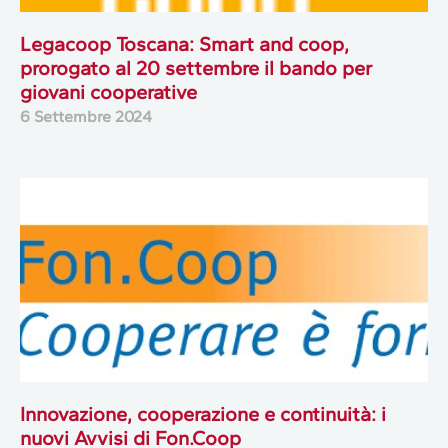
Legacoop Toscana: Smart and coop,
prorogato al 20 settembre il bando per
giovani cooperative
6 Settembre 2024
Innovazione, cooperazione e continuità: i
nuovi Avvisi di Fon.Coop