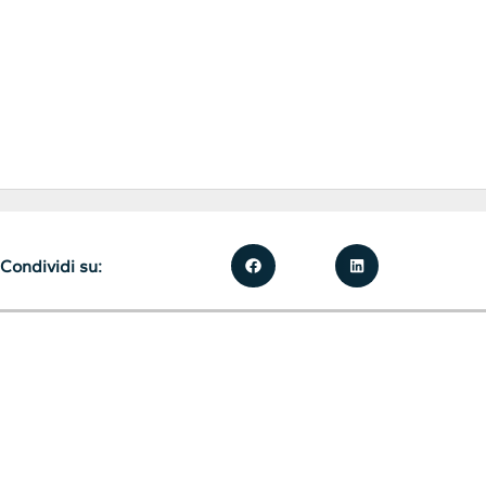
Condividi su: