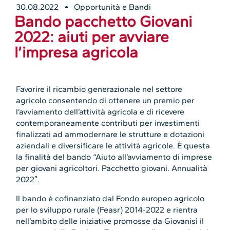
30.08.2022
Opportunità e Bandi
Bando pacchetto Giovani
2022: aiuti per avviare
l’impresa agricola
Favorire il ricambio generazionale nel settore
agricolo consentendo di ottenere un premio per
l’avviamento dell’attività agricola e di ricevere
contemporaneamente contributi per investimenti
finalizzati ad ammodernare le strutture e dotazioni
aziendali e diversificare le attività agricole. È questa
la finalità del bando “Aiuto all’avviamento di imprese
per giovani agricoltori. Pacchetto giovani. Annualità
2022″.
Il bando è cofinanziato dal Fondo europeo agricolo
per lo sviluppo rurale (Feasr) 2014-2022 e rientra
nell’ambito delle iniziative promosse da Giovanisì il