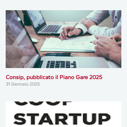
Consip, pubblicato il Piano Gare 2025
31 Gennaio 2025