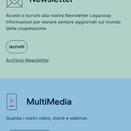
Accedi o iscriviti alla nostra Newsletter Legacoop
Informazioni per restare sempre aggiornati sul mondo
della cooperazione.
Iscriviti
Archivio Newsletter
MultiMedia
Guarda i nostri video, storie e webinar.