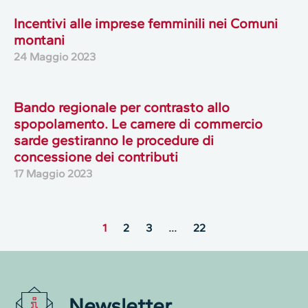
Incentivi alle imprese femminili nei Comuni
montani
24 Maggio 2023
Bando regionale per contrasto allo
spopolamento. Le camere di commercio
sarde gestiranno le procedure di
concessione dei contributi
17 Maggio 2023
1
2
3
…
22
Newsletter