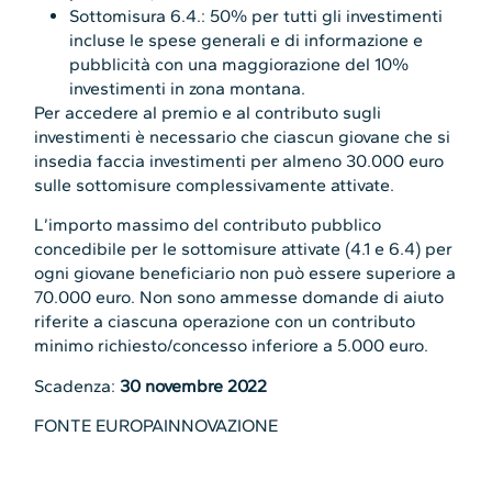
Sottomisura 6.4.: 50% per tutti gli investimenti
incluse le spese generali e di informazione e
pubblicità con una maggiorazione del 10%
investimenti in zona montana.
Per accedere al premio e al contributo sugli
investimenti è necessario che ciascun giovane che si
insedia faccia investimenti per almeno 30.000 euro
sulle sottomisure complessivamente attivate.
L’importo massimo del contributo pubblico
concedibile per le sottomisure attivate (4.1 e 6.4) per
ogni giovane beneficiario non può essere superiore a
70.000 euro. Non sono ammesse domande di aiuto
riferite a ciascuna operazione con un contributo
minimo richiesto/concesso inferiore a 5.000 euro.
Scadenza:
30 novembre 2022
FONTE EUROPAINNOVAZIONE