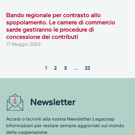
Bando regionale per contrasto allo
spopolamento. Le camere di commercio
sarde gestiranno le procedure di
concessione dei contributi
17 Maggio 2023
1
2
3
…
22
Newsletter
Accedi o iscriviti alla nostra Newsletter Legacoop
Informazioni per restare sempre aggiornati sul mondo
della cooperazione.