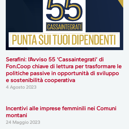
Serafini: l’Avviso 55 ‘Cassaintegrati’ di
Fon.Coop chiave di lettura per trasformare le
politiche passive in opportunità di sviluppo
e sostenibilità cooperativa
4 Agosto 2023
Incentivi alle imprese femminili nei Comuni
montani
24 Maggio 2023