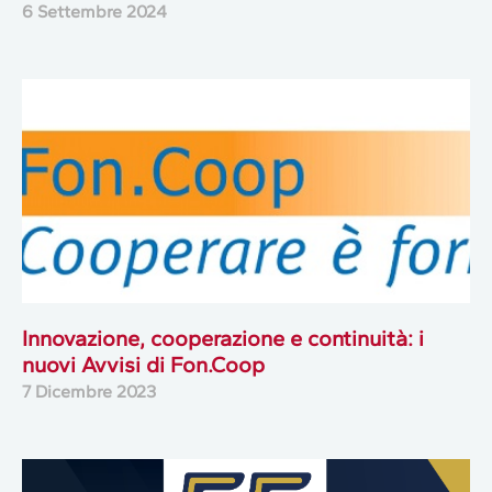
6 Settembre 2024
Innovazione, cooperazione e continuità: i
nuovi Avvisi di Fon.Coop
7 Dicembre 2023