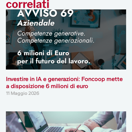
correlati
Investire in IA e generazioni: Foncoop mette
a disposizione 6 milioni di euro
11 Maggio 2026