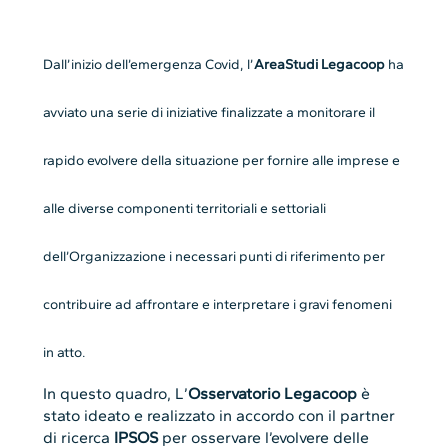
Dall’inizio dell’emergenza Covid, l’
AreaStudi Legacoop
ha
avviato una serie di iniziative finalizzate a monitorare il
rapido evolvere della situazione per fornire alle imprese e
alle diverse componenti territoriali e settoriali
dell’Organizzazione i necessari punti di riferimento per
contribuire ad affrontare e interpretare i gravi fenomeni
in atto.
In questo quadro, L’
Osservatorio Legacoop
è
stato ideato e realizzato in accordo con il partner
di ricerca
IPSOS
per osservare l’evolvere delle