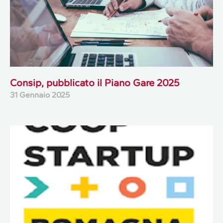
Consip, pubblicato il Piano Gare 2025
31 Gennaio 2025