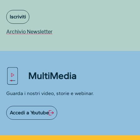
Iscriviti
Archivio Newsletter
MultiMedia
Guarda i nostri video, storie e webinar.
Accedi a Youtube