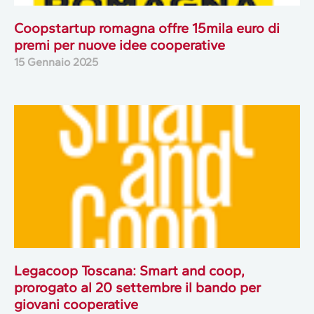
Coopstartup romagna offre 15mila euro di
premi per nuove idee cooperative
15 Gennaio 2025
Legacoop Toscana: Smart and coop,
prorogato al 20 settembre il bando per
giovani cooperative