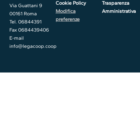
Cookie Policy
Trasparenza
Via Guattani 9
Modifica
Amministrativa
00161 Roma
preferenze
Tel. 06844391
Fax 0684439406
E-mail
info@legacoop.coop