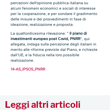
percezioni dell’opinione pubblica italiana su
alcuni fenomeni economici e sociali di interesse
per la cooperazione, e per sondare il gradimento
delle misure e dei provvedimenti in fase di
ideazione, realizzazione e proposta.
La quattordicesima rilevazione: ”
Il piano di
investimenti europeo post Covid, PNRR
“, qui
allegata, indaga sulla percezione degli italiani in
merito alle riforme previste dal Piano, e richieste
dall’UE, e la fiducia nella loro possibile
realizzazione.
14-AS_IPSOS_PNRR
Leggi altri articoli