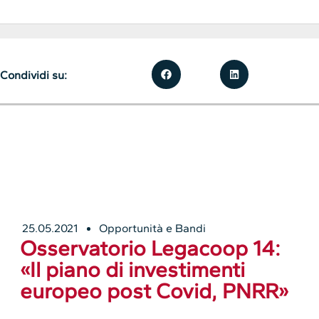
Condividi su:
25.05.2021
Opportunità e Bandi
Osservatorio Legacoop 14:
«Il piano di investimenti
europeo post Covid, PNRR»