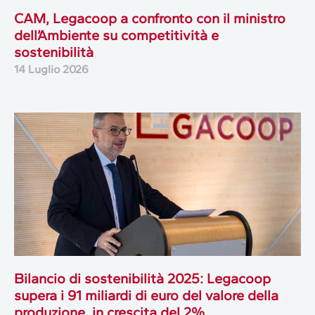
CAM, Legacoop a confronto con il ministro
dell’Ambiente su competitività e
sostenibilità
14 Luglio 2026
Bilancio di sostenibilità 2025: Legacoop
supera i 91 miliardi di euro del valore della
produzione, in crescita del 2%