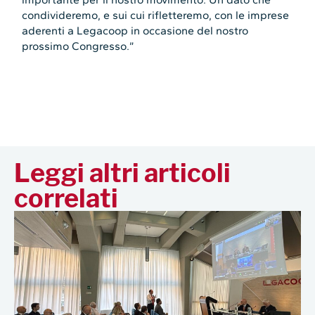
condivideremo, e sui cui rifletteremo, con le imprese
aderenti a Legacoop in occasione del nostro
prossimo Congresso.”
Leggi altri articoli
correlati