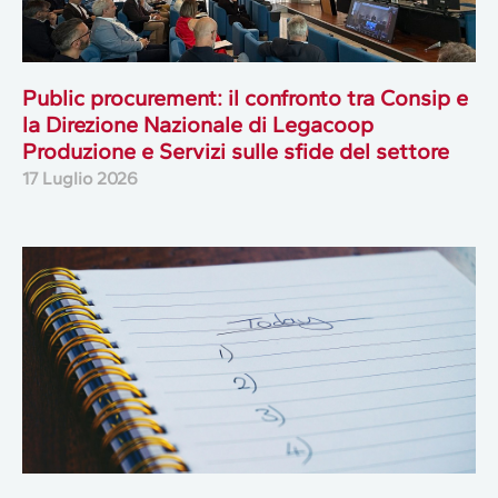
Public procurement: il confronto tra Consip e
la Direzione Nazionale di Legacoop
Produzione e Servizi sulle sfide del settore
17 Luglio 2026