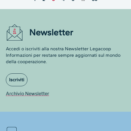
Newsletter
Accedi o iscriviti alla nostra Newsletter Legacoop
Informazioni per restare sempre aggiornati sul mondo
della cooperazione.
Iscriviti
Archivio Newsletter