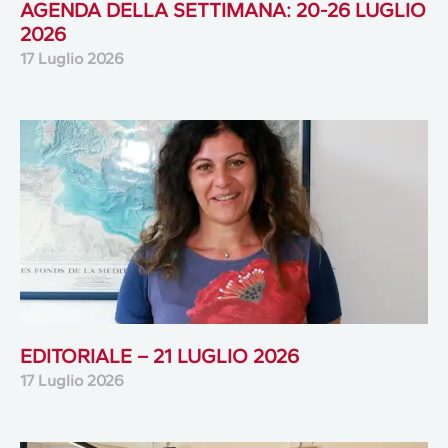
AGENDA DELLA SETTIMANA: 20-26 LUGLIO
2026
17 Luglio 2026
EDITORIALE – 21 LUGLIO 2026
17 Luglio 2026