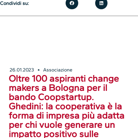
Condividi su:
26.01.2023
Associazione
Oltre 100 aspiranti change
makers a Bologna per il
bando Coopstartup.
Ghedini: la cooperativa è la
forma di impresa più adatta
per chi vuole generare un
impatto positivo sulle