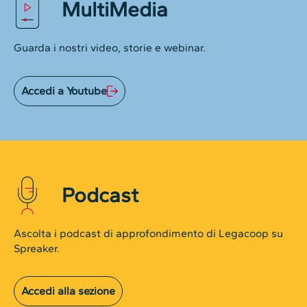
MultiMedia
Guarda i nostri video, storie e webinar.
Accedi a Youtube
Podcast
Ascolta i podcast di approfondimento di Legacoop su
Spreaker.
Accedi alla sezione