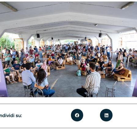
dividi su: