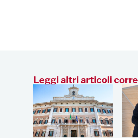
Leggi altri articoli corre