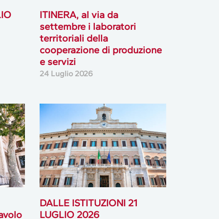
LIO
ITINERA, al via da
settembre i laboratori
territoriali della
cooperazione di produzione
e servizi
24 Luglio 2026
DALLE ISTITUZIONI 21
tavolo
LUGLIO 2026