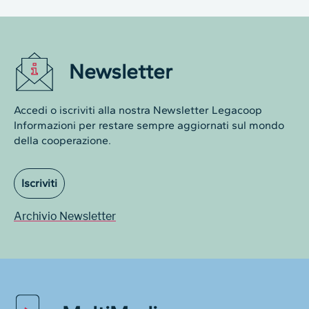
Newsletter
Accedi o iscriviti alla nostra Newsletter Legacoop
Informazioni per restare sempre aggiornati sul mondo
della cooperazione.
Iscriviti
Archivio Newsletter