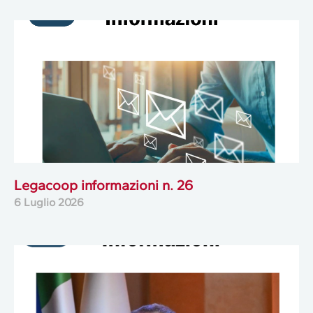
Legacoop informazioni n. 26
6 Luglio 2026