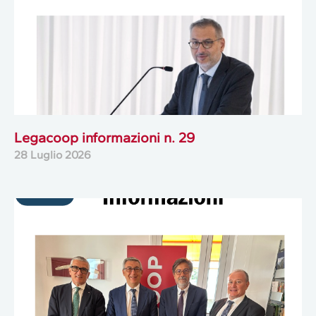
Legacoop informazioni n. 29
28 Luglio 2026