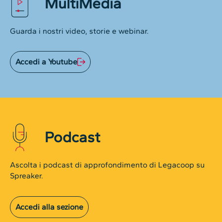
MultiMedia
Guarda i nostri video, storie e webinar.
Accedi a Youtube
Podcast
Ascolta i podcast di approfondimento di Legacoop su
Spreaker.
Accedi alla sezione