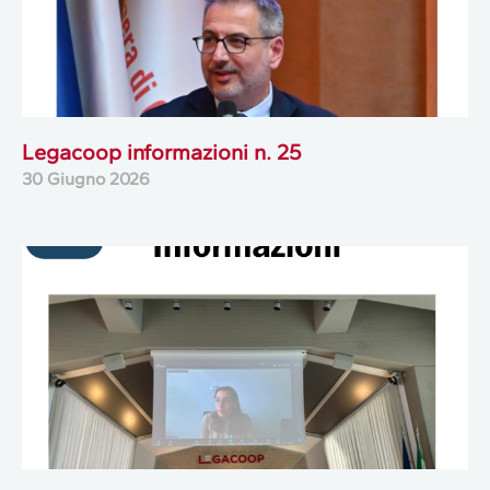
Legacoop informazioni n. 25
30 Giugno 2026