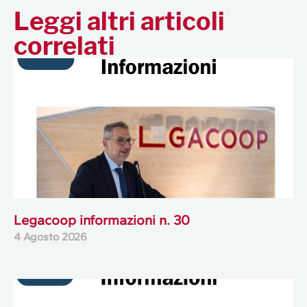
Leggi altri articoli
correlati
Legacoop informazioni n. 30
4 Agosto 2026