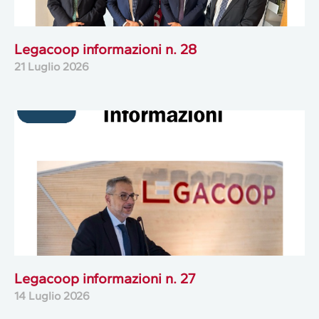
Legacoop informazioni n. 28
21 Luglio 2026
Legacoop informazioni n. 27
14 Luglio 2026