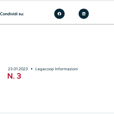
Condividi su:
23.01.2023
Legacoop Informazioni
N. 3