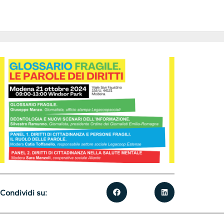
Condividi su: