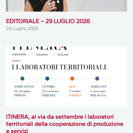
EDITORIALE – 29 LUGLIO 2026
24 Luglio 2026
ITINERA, al via da settembre i laboratori
territoriali della cooperazione di produzione
e servizi