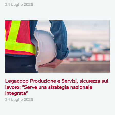
24 Luglio 2026
Legacoop Produzione e Servizi, sicurezza sul
lavoro: “Serve una strategia nazionale
integrata”
24 Luglio 2026