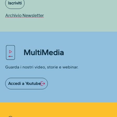
Iscriviti
Archivio Newsletter
MultiMedia
Guarda i nostri video, storie e webinar.
Accedi a Youtube