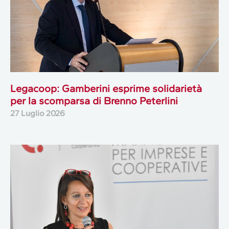
Legacoop: Gamberini esprime solidarietà
per la scomparsa di Brenno Peterlini
27 Luglio 2026