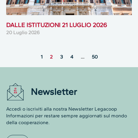
DALLE ISTITUZIONI 21 LUGLIO 2026
20 Luglio 2026
1
2
3
4
…
50
Newsletter
Accedi o iscriviti alla nostra Newsletter Legacoop
Informazioni per restare sempre aggiornati sul mondo
della cooperazione.