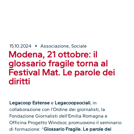
15.10.2024
Associazione
,
Sociale
Modena, 21 ottobre: il
glossario fragile torna al
Festival Mat. Le parole dei
diritti
Legacoop Estense
e
Legacoopsociali
, in
collaborazione con l’Ordine dei giornalisti, la
Fondazione Giornalisti dell’Emilia Romagna e
Officina Progetto Windsor, promuovono il seminario
di formazione: “
Glossario Fragile. Le parole dei