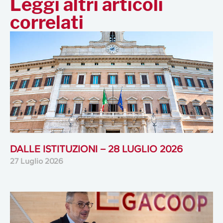
Leggi altri articoli
correlati
DALLE ISTITUZIONI – 28 LUGLIO 2026
27 Luglio 2026