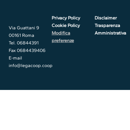
Privacy Policy
Disclaimer
Cookie Policy
Trasparenza
Via Guattani 9
Modifica
Amministrativa
00161 Roma
preferenze
Tel. 06844391
Fax 0684439406
E-mail
info@legacoop.coop