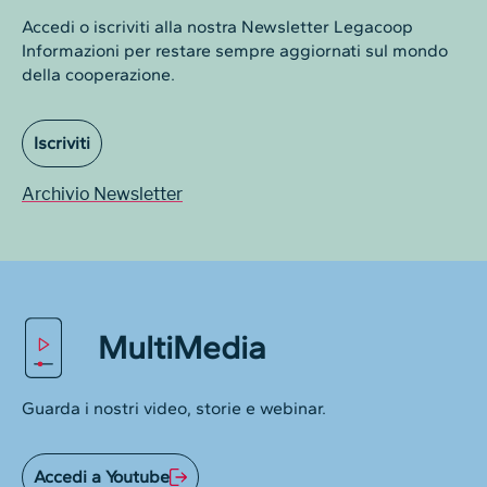
Accedi o iscriviti alla nostra Newsletter Legacoop
Informazioni per restare sempre aggiornati sul mondo
della cooperazione.
Iscriviti
Archivio Newsletter
MultiMedia
Guarda i nostri video, storie e webinar.
Accedi a Youtube