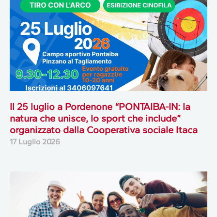
Il 25 luglio a Pordenone “PONTAIBA-IN: la
natura che unisce, lo sport che include”
organizzato dalla Cooperativa sociale Itaca
17 Luglio 2026