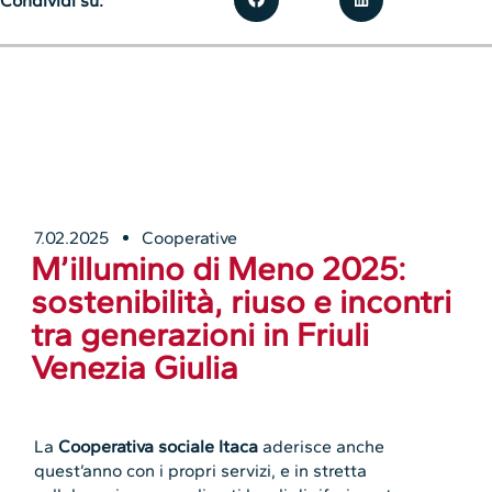
Condividi su:
7.02.2025
Cooperative
M’illumino di Meno 2025:
sostenibilità, riuso e incontri
tra generazioni in Friuli
Venezia Giulia
La
Cooperativa sociale Itaca
aderisce anche
quest’anno con i propri servizi, e in stretta