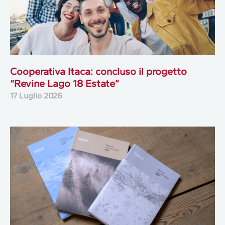
Cooperativa Itaca: concluso il progetto
“Revine Lago 18 Estate”
17 Luglio 2026