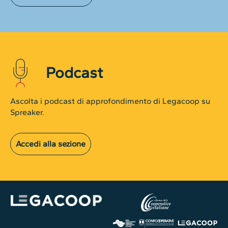
Podcast
Ascolta i podcast di approfondimento di Legacoop su
Spreaker.
Accedi alla sezione