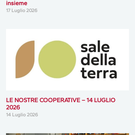
insieme
17 Luglio 2026
LE NOSTRE COOPERATIVE – 14 LUGLIO
2026
14 Luglio 2026