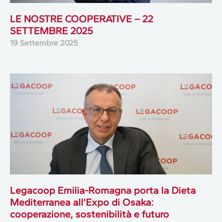
LE NOSTRE COOPERATIVE – 22
SETTEMBRE 2025
19 Settembre 2025
Legacoop Emilia-Romagna porta la Dieta
Mediterranea all’Expo di Osaka:
cooperazione, sostenibilità e futuro