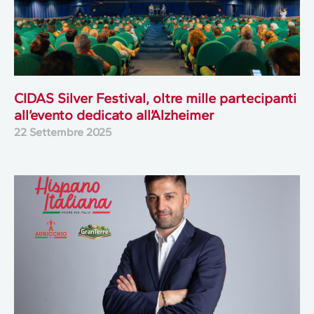
CIDAS Silver Festival, oltre mille partecipanti
all’evento dedicato all’Alzheimer
22 Settembre 2025