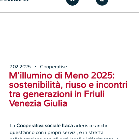
7.02.2025
Cooperative
M’illumino di Meno 2025:
sostenibilità, riuso e incontri
tra generazioni in Friuli
Venezia Giulia
La
Cooperativa sociale Itaca
aderisce anche
quest’anno con i propri servizi, e in stretta