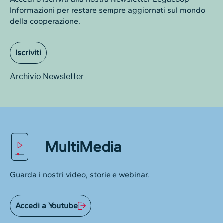
Informazioni per restare sempre aggiornati sul mondo
della cooperazione.
Iscriviti
Archivio Newsletter
MultiMedia
Guarda i nostri video, storie e webinar.
Accedi a Youtube