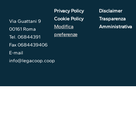
Privacy Policy
Disclaimer
Cookie Policy
Trasparenza
Via Guattani 9
Modifica
Amministrativa
00161 Roma
preferenze
Tel. 06844391
Fax 0684439406
E-mail
info@legacoop.coop