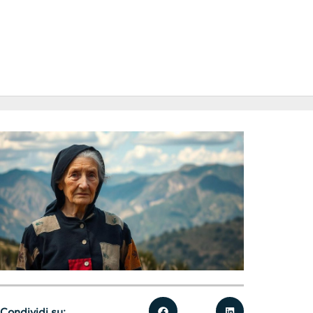
Condividi su: