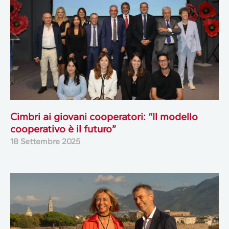
Cimbri ai giovani cooperatori: “Il modello
cooperativo è il futuro”
18 Settembre 2025