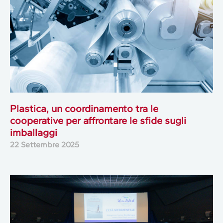
Plastica, un coordinamento tra le
cooperative per affrontare le sfide sugli
imballaggi
22 Settembre 2025