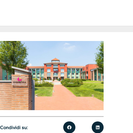
Condividi su: