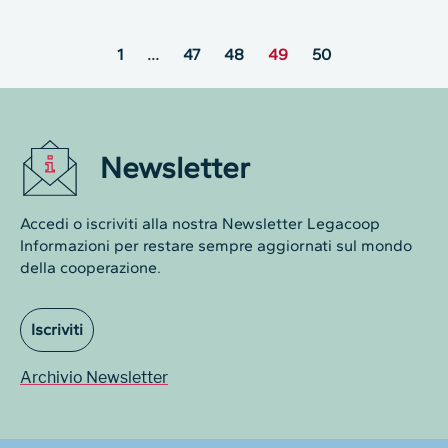
1
…
47
48
49
50
Newsletter
Accedi o iscriviti alla nostra Newsletter Legacoop
Informazioni per restare sempre aggiornati sul mondo
della cooperazione.
Iscriviti
Archivio Newsletter