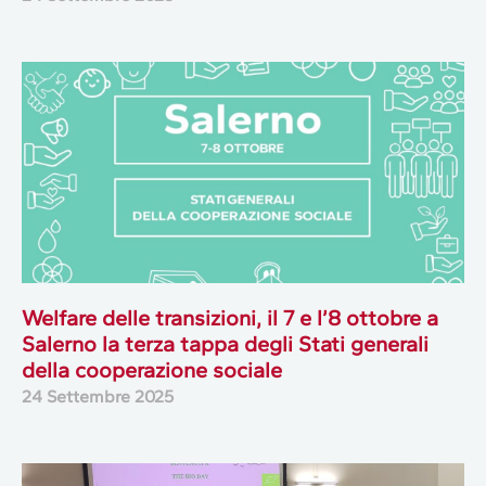
Welfare delle transizioni, il 7 e l’8 ottobre a
Salerno la terza tappa degli Stati generali
della cooperazione sociale
24 Settembre 2025