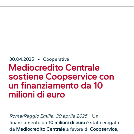
30.04.2025
Cooperative
Mediocredito Centrale
sostiene Coopservice con
un finanziamento da 10
milioni di euro
Roma/Reggio Emilia, 30 aprile 2025
– Un
finanziamento da
10 milioni di euro
è stato erogato
da
Mediocredito Centrale
a favore di
Coopservice
,