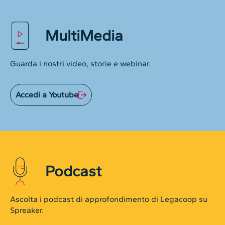
MultiMedia
Guarda i nostri video, storie e webinar.
Accedi a Youtube
Podcast
Ascolta i podcast di approfondimento di Legacoop su
Spreaker.