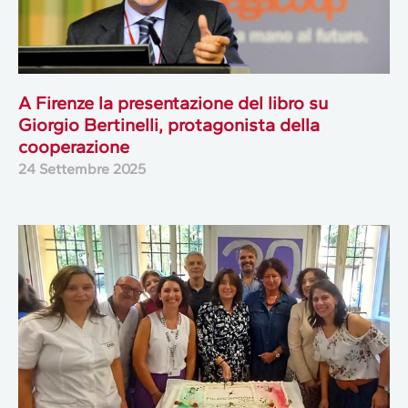
A Firenze la presentazione del libro su
Giorgio Bertinelli, protagonista della
cooperazione
24 Settembre 2025