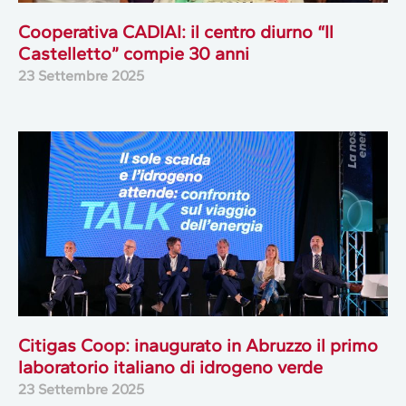
Cooperativa CADIAI: il centro diurno “Il
Castelletto” compie 30 anni
23 Settembre 2025
Citigas Coop: inaugurato in Abruzzo il primo
laboratorio italiano di idrogeno verde
23 Settembre 2025