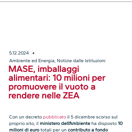
5.12.2024
Ambiente ed Energia
,
Notizie dalle Istituzioni
MASE, imballaggi
alimentari: 10 milioni per
promuovere il vuoto a
rendere nelle ZEA
Con un decreto
pubblicato
il 5 dicembre scorso sul
proprio sito, il
ministero dell’Ambiente
ha disposto
10
milioni di euro
totali per un
contributo a fondo