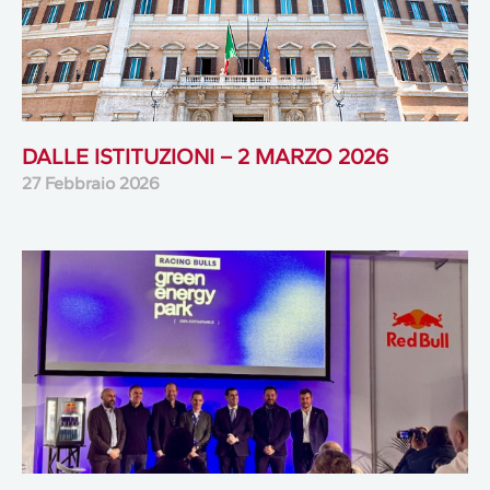
DALLE ISTITUZIONI – 2 MARZO 2026
27 Febbraio 2026