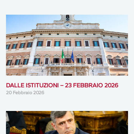
DALLE ISTITUZIONI – 23 FEBBRAIO 2026
20 Febbraio 2026