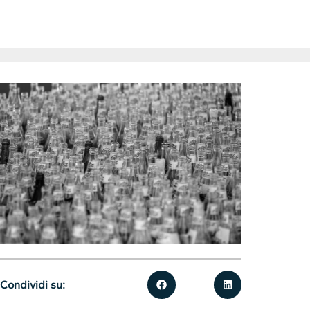
Condividi su: