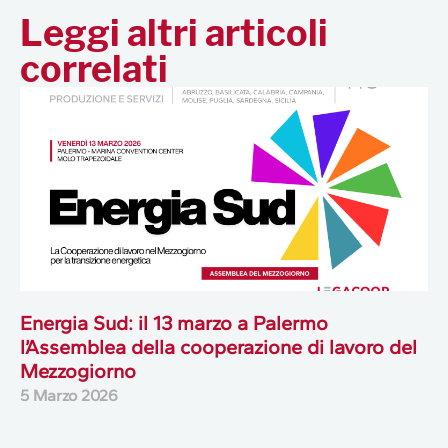
Leggi altri articoli
correlati
Energia Sud: il 13 marzo a Palermo
l’Assemblea della cooperazione di lavoro del
Mezzogiorno
5 Marzo 2026