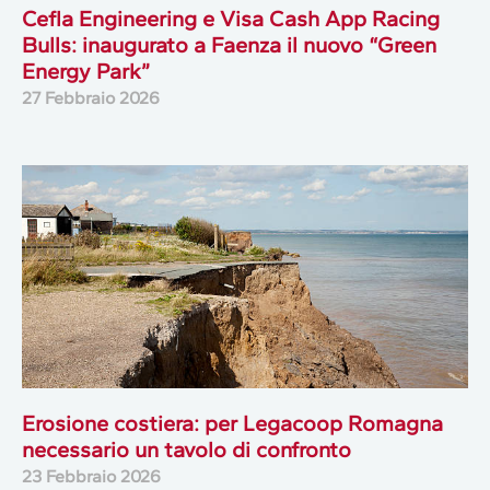
Cefla Engineering e Visa Cash App Racing
Bulls: inaugurato a Faenza il nuovo “Green
Energy Park”
27 Febbraio 2026
Erosione costiera: per Legacoop Romagna
necessario un tavolo di confronto
23 Febbraio 2026