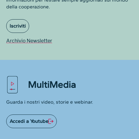
della cooperazione.
Iscriviti
Archivio Newsletter
MultiMedia
Guarda i nostri video, storie e webinar.
Accedi a Youtube