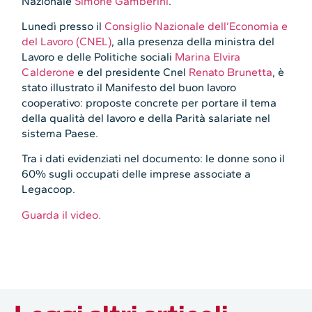
Nazionale
Simone Gamberini
.
Lunedì presso il
Consiglio Nazionale dell’Economia e
del Lavoro (CNEL)
, alla presenza della ministra del
Lavoro e delle Politiche sociali
Marina Elvira
Calderone
e del presidente Cnel
Renato Brunetta
, è
stato illustrato il Manifesto del buon lavoro
cooperativo: proposte concrete per portare il tema
della qualità del lavoro e della Parità salariate nel
sistema Paese.
Tra i dati evidenziati nel documento: le donne sono il
60% sugli occupati delle imprese associate a
Legacoop.
Guarda il video.