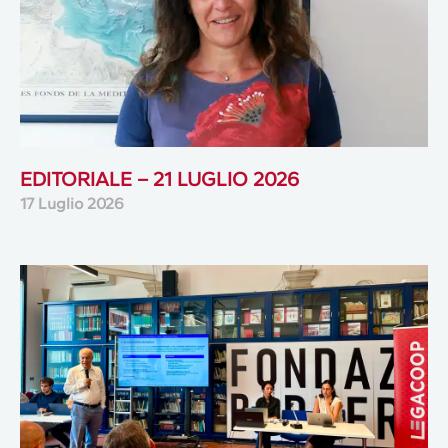
EDITORIALE – 21 LUGLIO 2026
17 Luglio 2026