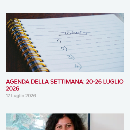
AGENDA DELLA SETTIMANA: 20-26 LUGLIO
2026
17 Luglio 2026