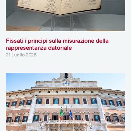
Fissati i principi sulla misurazione della
rappresentanza datoriale
21 Luglio 2026