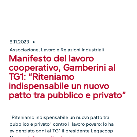
8.11.2023
Associazione
,
Lavoro e Relazioni Industriali
Manifesto del lavoro
cooperativo, Gamberini al
TG1: “Riteniamo
indispensabile un nuovo
patto tra pubblico e privato”
“Riteniamo indispensabile un nuovo patto tra
pubblico e privato” contro il lavoro povero: lo ha
evidenziato oggi al TG1 il presidente Legacoop