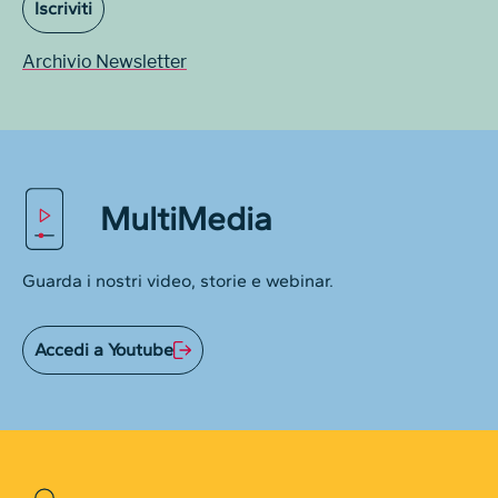
Iscriviti
Archivio Newsletter
MultiMedia
Guarda i nostri video, storie e webinar.
Accedi a Youtube