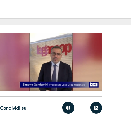
Condividi su: