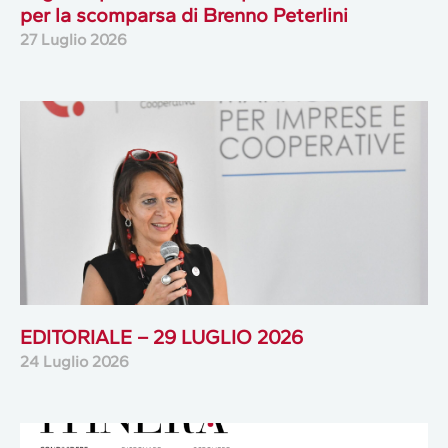
per la scomparsa di Brenno Peterlini
27 Luglio 2026
EDITORIALE – 29 LUGLIO 2026
24 Luglio 2026