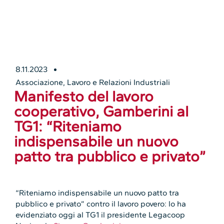
8.11.2023
Associazione
,
Lavoro e Relazioni Industriali
Manifesto del lavoro
cooperativo, Gamberini al
TG1: “Riteniamo
indispensabile un nuovo
patto tra pubblico e privato”
“Riteniamo indispensabile un nuovo patto tra
pubblico e privato” contro il lavoro povero: lo ha
evidenziato oggi al TG1 il presidente Legacoop