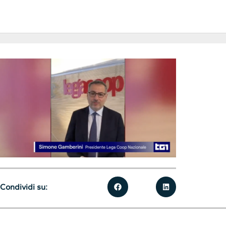
Condividi su: