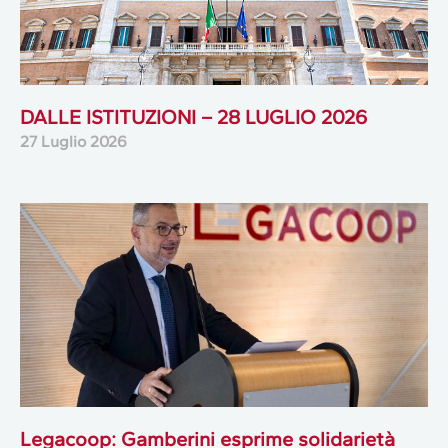
DALLE ISTITUZIONI – 28 LUGLIO 2026
27 Luglio 2026
Legacoop: Gamberini esprime solidarietà