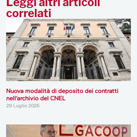
Leggi altri articoli
correlati
Nuova modalità di deposito dei contratti
nell’archivio del CNEL
29 Luglio 2026