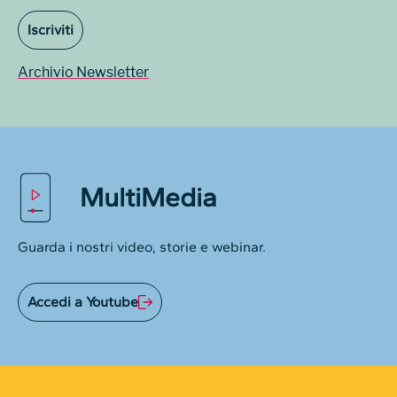
Iscriviti
Archivio Newsletter
MultiMedia
Guarda i nostri video, storie e webinar.
Accedi a Youtube