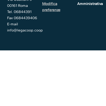
Modifica
Amministrativa
00161 Roma
preferenze
Tel. 06844391
Fax 0684439406
E-mail
info@legacoop.coop