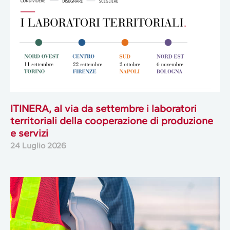
ITINERA, al via da settembre i laboratori
territoriali della cooperazione di produzione
e servizi
24 Luglio 2026