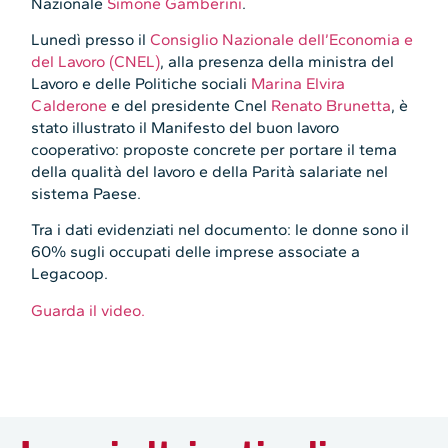
Nazionale
Simone Gamberini
.
Lunedì presso il
Consiglio Nazionale dell’Economia e
del Lavoro (CNEL)
, alla presenza della ministra del
Lavoro e delle Politiche sociali
Marina Elvira
Calderone
e del presidente Cnel
Renato Brunetta
, è
stato illustrato il Manifesto del buon lavoro
cooperativo: proposte concrete per portare il tema
della qualità del lavoro e della Parità salariate nel
sistema Paese.
Tra i dati evidenziati nel documento: le donne sono il
60% sugli occupati delle imprese associate a
Legacoop.
Guarda il video.