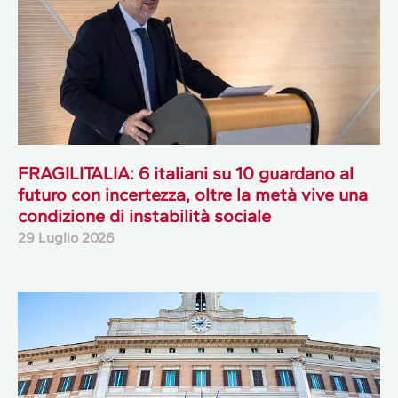
FRAGILITALIA: 6 italiani su 10 guardano al
futuro con incertezza, oltre la metà vive una
condizione di instabilità sociale
29 Luglio 2026