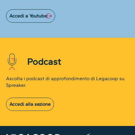
Accedi a Youtube
Podcast
Ascolta i podcast di approfondimento di Legacoop su
Spreaker.
Accedi alla sezione