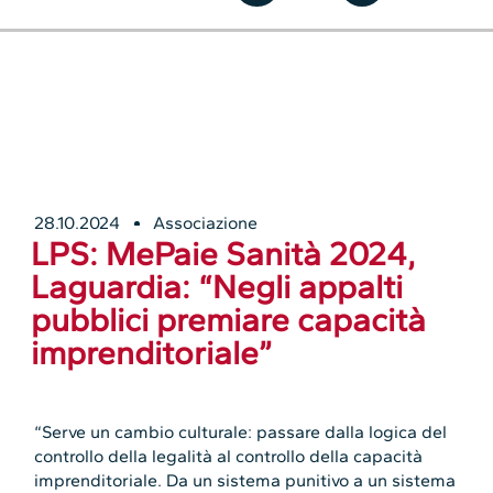
28.10.2024
Associazione
LPS: MePaie Sanità 2024,
Laguardia: “Negli appalti
pubblici premiare capacità
imprenditoriale”
“Serve un cambio culturale: passare dalla logica del
controllo della legalità al controllo della capacità
imprenditoriale. Da un sistema punitivo a un sistema