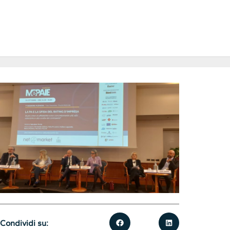
Condividi su: