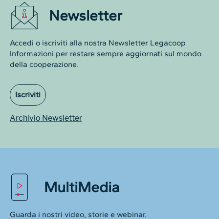
Newsletter
Accedi o iscriviti alla nostra Newsletter Legacoop
Informazioni per restare sempre aggiornati sul mondo
della cooperazione.
Iscriviti
Archivio Newsletter
MultiMedia
Guarda i nostri video, storie e webinar.