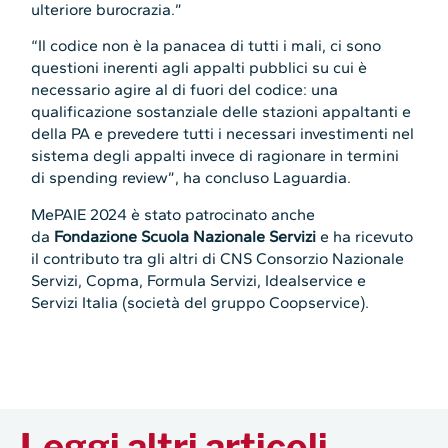
ulteriore burocrazia.”
“Il codice non è la panacea di tutti i mali, ci sono
questioni inerenti agli appalti pubblici su cui è
necessario agire al di fuori del codice: una
qualificazione sostanziale delle stazioni appaltanti e
della PA e prevedere tutti i necessari investimenti nel
sistema degli appalti invece di ragionare in termini
di spending review”, ha concluso Laguardia.
MePAIE 2024 è stato patrocinato anche
da
Fondazione Scuola Nazionale Servizi
e ha ricevuto
il contributo tra gli altri di CNS Consorzio Nazionale
Servizi, Copma, Formula Servizi, Idealservice e
Servizi Italia (società del gruppo Coopservice).
Leggi altri articoli