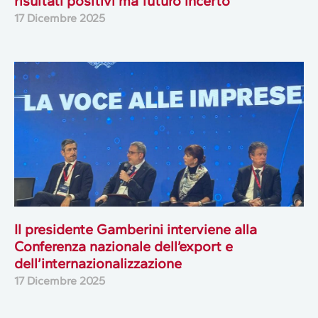
risultati positivi ma futuro incerto
17 Dicembre 2025
Il presidente Gamberini interviene alla
Conferenza nazionale dell’export e
dell’internazionalizzazione
17 Dicembre 2025