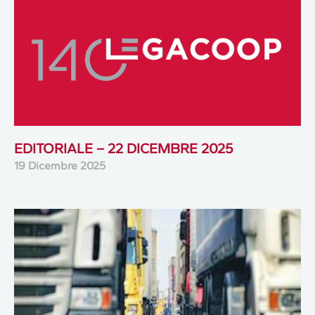
EDITORIALE – 22 DICEMBRE 2025
19 Dicembre 2025