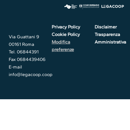
Privacy Policy
Disclaimer
Cookie Policy
Trasparenza
Via Guattani 9
Modifica
Amministrativa
00161 Roma
preferenze
Tel. 06844391
Fax 0684439406
E-mail
info@legacoop.coop