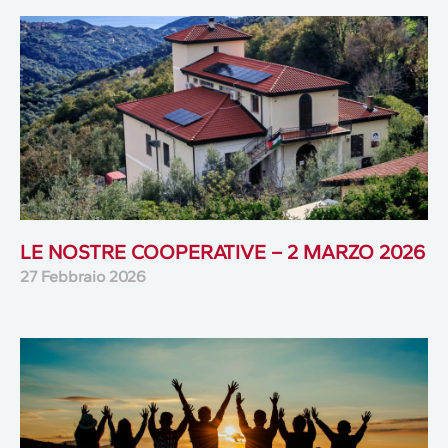
LE NOSTRE COOPERATIVE – 2 MARZO 2026
27 Febbraio 2026