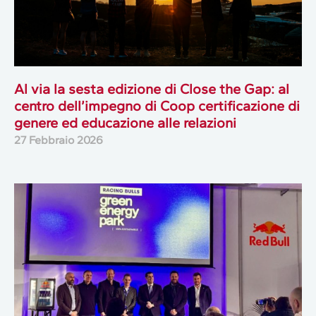
Al via la sesta edizione di Close the Gap: al
centro dell’impegno di Coop certificazione di
genere ed educazione alle relazioni
27 Febbraio 2026