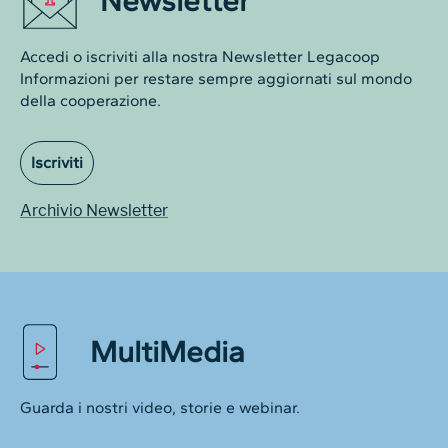
Newsletter
Accedi o iscriviti alla nostra Newsletter Legacoop
Informazioni per restare sempre aggiornati sul mondo
della cooperazione.
Iscriviti
Archivio Newsletter
MultiMedia
Guarda i nostri video, storie e webinar.