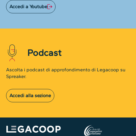
Accedi a Youtube
Podcast
Ascolta i podcast di approfondimento di Legacoop su
Spreaker.
Accedi alla sezione