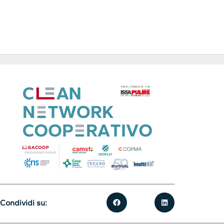
Condividi su: