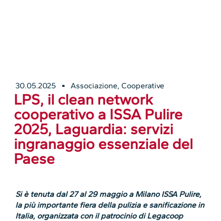
30.05.2025
Associazione
,
Cooperative
LPS, il clean network
cooperativo a ISSA Pulire
2025, Laguardia: servizi
ingranaggio essenziale del
Paese
Si è tenuta dal 27 al 29 maggio a Milano ISSA Pulire,
la più importante fiera della pulizia e sanificazione in
Italia, organizzata con il patrocinio di Legacoop