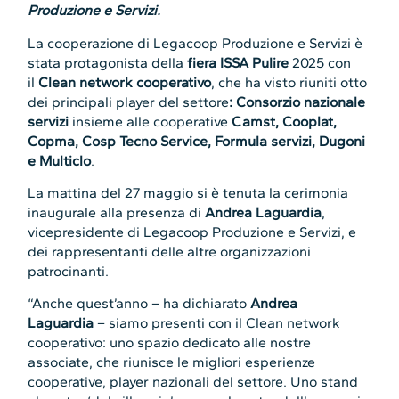
Produzione e Servizi.
La cooperazione di Legacoop Produzione e Servizi è
stata protagonista della
fiera ISSA Pulire
2025 con
il
Clean network cooperativo
, che ha visto riuniti otto
dei principali player del settore
: Consorzio nazionale
servizi
insieme alle cooperative
Camst, Cooplat,
Copma, Cosp Tecno Service, Formula servizi, Dugoni
e Multiclo
.
La mattina del 27 maggio si è tenuta la cerimonia
inaugurale alla presenza di
Andrea Laguardia
,
vicepresidente di Legacoop Produzione e Servizi, e
dei rappresentanti delle altre organizzazioni
patrocinanti.
“Anche quest’anno – ha dichiarato
Andrea
Laguardia
– siamo presenti con il Clean network
cooperativo: uno spazio dedicato alle nostre
associate, che riunisce le migliori esperienze
cooperative, player nazionali del settore. Uno stand