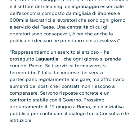
è il settore del cleaning: un ingranaggio essenziale
dell’economia composto da migliaia di imprese e
600mila lavoratrici e lavoratori che sono ogni giorno
a servizio del Paese. Una centralità di cui gli
operatori sono consapevoli, è ora che anche la
politica e i decisori ne prendano consapevolezza”.
“Rappresentiamo un esercito silenzioso – ha
proseguito
Laguardia
– che ogni giorno si prende
cura del Paese. Se i servizi si fermassero, si
fermerebbe l’Italia. Le imprese dei servizi
partecipano regolarmente alle gare, ma affrontano
aumenti dei costi che i contratti non riescono a
compensare. Servono risposte concrete e un
confronto stabile con il Governo. Prossimo
appuntamento il 19 giugno a Roma, in un’iniziativa
pubblica per continuare il dialogo tra la Consulta e le
istituzioni.