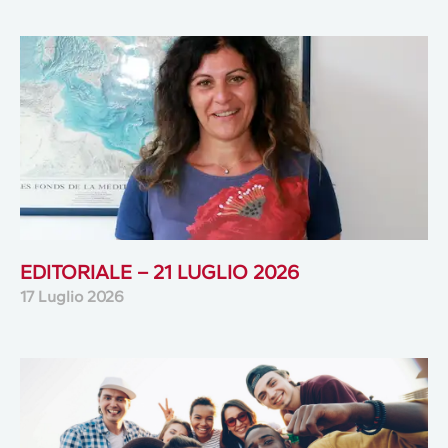
EDITORIALE – 21 LUGLIO 2026
17 Luglio 2026