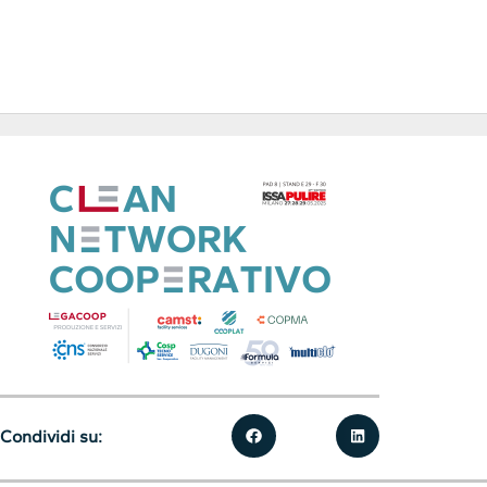
Condividi su: