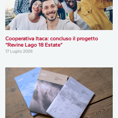
Cooperativa Itaca: concluso il progetto
“Revine Lago 18 Estate”
17 Luglio 2026