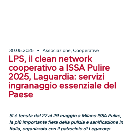
30.05.2025
Associazione
,
Cooperative
LPS, il clean network
cooperativo a ISSA Pulire
2025, Laguardia: servizi
ingranaggio essenziale del
Paese
Si è tenuta dal 27 al 29 maggio a Milano ISSA Pulire,
la più importante fiera della pulizia e sanificazione in
Italia, organizzata con il patrocinio di Legacoop