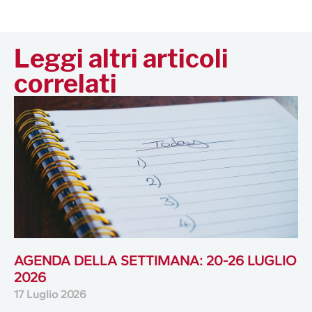
Leggi altri articoli
correlati
AGENDA DELLA SETTIMANA: 20-26 LUGLIO
2026
17 Luglio 2026