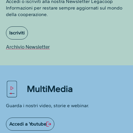
Accedi o iscriviti alla nostra Newsletter Legacoop
Informazioni per restare sempre aggiornati sul mondo
della cooperazione.
Iscriviti
Archivio Newsletter
MultiMedia
Guarda i nostri video, storie e webinar.
Accedi a Youtube