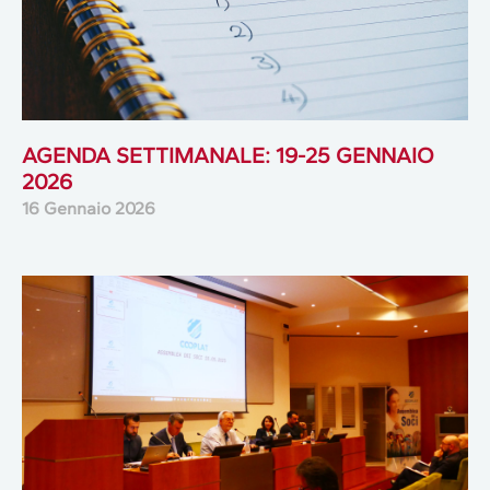
AGENDA SETTIMANALE: 19-25 GENNAIO
2026
16 Gennaio 2026