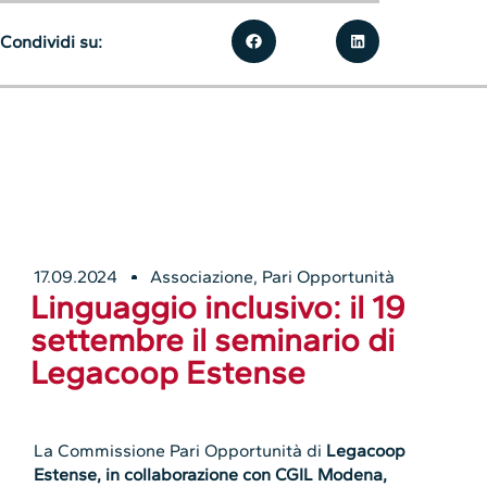
Condividi su:
17.09.2024
Associazione
,
Pari Opportunità
Linguaggio inclusivo: il 19
settembre il seminario di
Legacoop Estense
La Commissione Pari Opportunità di
Legacoop
Estense, in collaborazione con CGIL Modena,