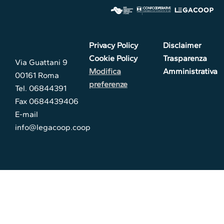
Privacy Policy
Disclaimer
Cookie Policy
Trasparenza
Via Guattani 9
Modifica
Amministrativa
00161 Roma
preferenze
Tel. 06844391
Fax 0684439406
E-mail
info@legacoop.coop