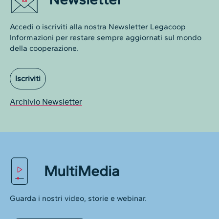
Accedi o iscriviti alla nostra Newsletter Legacoop
Informazioni per restare sempre aggiornati sul mondo
della cooperazione.
Iscriviti
Archivio Newsletter
MultiMedia
Guarda i nostri video, storie e webinar.