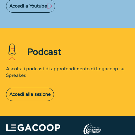
Accedi a Youtube
Podcast
Ascolta i podcast di approfondimento di Legacoop su
Spreaker.
Accedi alla sezione