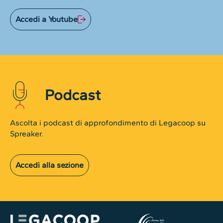
Accedi a Youtube
Podcast
Ascolta i podcast di approfondimento di Legacoop su
Spreaker.
Accedi alla sezione