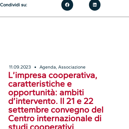
Condividi su:
11.09.2023
Agenda
,
Associazione
L’impresa cooperativa,
caratteristiche e
opportunità: ambiti
d’intervento. Il 21 e 22
settembre convegno del
Centro internazionale di
studi cooperativi