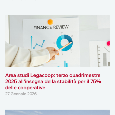
Area studi Legacoop: terzo quadrimestre
2025 all’insegna della stabilità per il 75%
delle cooperative
27 Gennaio 2026