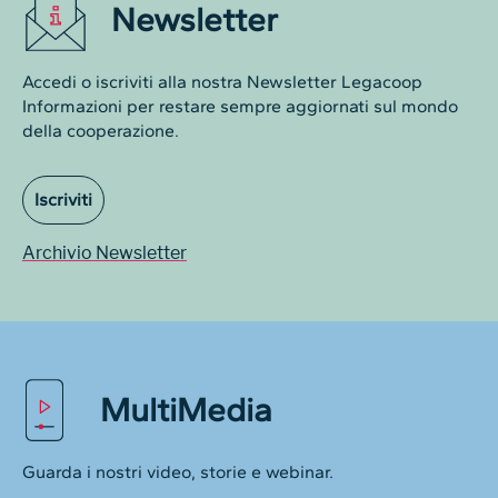
Newsletter
Accedi o iscriviti alla nostra Newsletter Legacoop
Informazioni per restare sempre aggiornati sul mondo
della cooperazione.
Iscriviti
Archivio Newsletter
MultiMedia
Guarda i nostri video, storie e webinar.