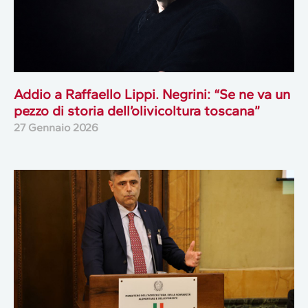
Addio a Raffaello Lippi. Negrini: “Se ne va un
pezzo di storia dell’olivicoltura toscana”
27 Gennaio 2026