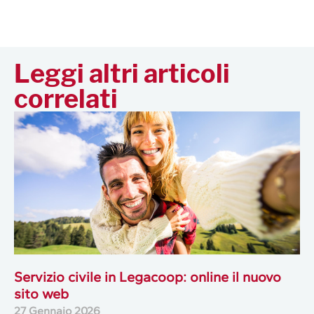
Leggi altri articoli
correlati
Servizio civile in Legacoop: online il nuovo
sito web
27 Gennaio 2026