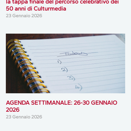
la tappa finale del percorso celebrativo dei
50 anni di Culturmedia
23 Gennaio 2026
AGENDA SETTIMANALE: 26-30 GENNAIO
2026
23 Gennaio 2026