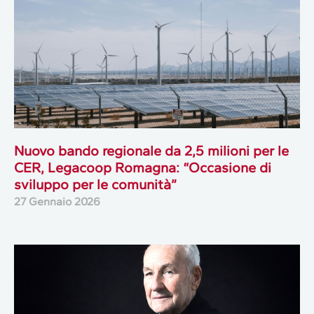
Nuovo bando regionale da 2,5 milioni per le
CER, Legacoop Romagna: “Occasione di
sviluppo per le comunità”
27 Gennaio 2026