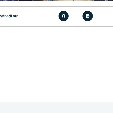
dividi su: