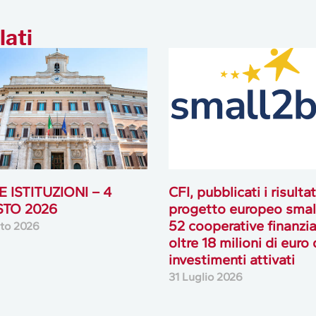
lati
 ISTITUZIONI – 4
CFI, pubblicati i risultat
TO 2026
progetto europeo smal
52 cooperative finanzia
to 2026
oltre 18 milioni di euro 
investimenti attivati
31 Luglio 2026