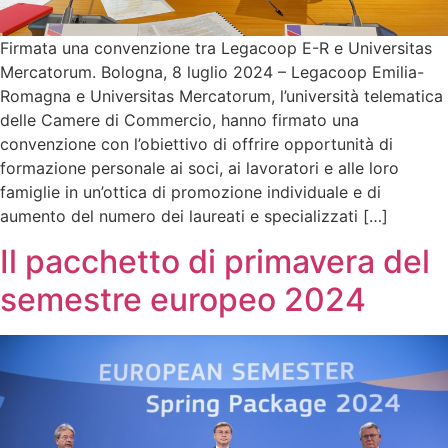
Firmata una convenzione tra Legacoop E-R e Universitas
Mercatorum. Bologna, 8 luglio 2024 – Legacoop Emilia-
Romagna e Universitas Mercatorum, l’università telematica
delle Camere di Commercio, hanno firmato una
convenzione con l’obiettivo di offrire opportunità di
formazione personale ai soci, ai lavoratori e alle loro
famiglie in un’ottica di promozione individuale e di
aumento del numero dei laureati e specializzati […]
Il pacchetto di primavera del
semestre europeo 2024