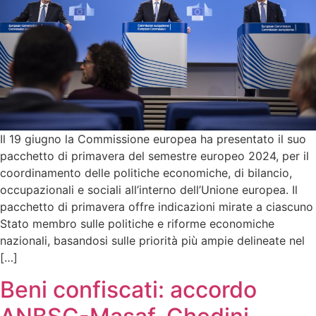
Il 19 giugno la Commissione europea ha presentato il suo
pacchetto di primavera del semestre europeo 2024, per il
coordinamento delle politiche economiche, di bilancio,
occupazionali e sociali all’interno dell’Unione europea. Il
pacchetto di primavera offre indicazioni mirate a ciascuno
Stato membro sulle politiche e riforme economiche
nazionali, basandosi sulle priorità più ampie delineate nel
[…]
Beni confiscati: accordo