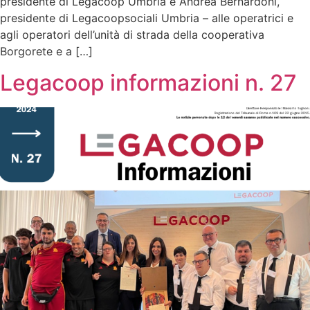
presidente di Legacoop Umbria e Andrea Bernardoni,
presidente di Legacoopsociali Umbria – alle operatrici e
agli operatori dell’unità di strada della cooperativa
Borgorete e a […]
Legacoop informazioni n. 27