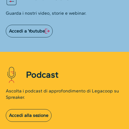
Guarda i nostri video, storie e webinar.
Accedi a Youtube
Podcast
Ascolta i podcast di approfondimento di Legacoop su
Spreaker.
Accedi alla sezione