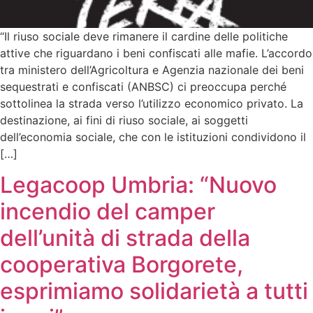
“Il riuso sociale deve rimanere il cardine delle politiche
attive che riguardano i beni confiscati alle mafie. L’accordo
tra ministero dell’Agricoltura e Agenzia nazionale dei beni
sequestrati e confiscati (ANBSC) ci preoccupa perché
sottolinea la strada verso l’utilizzo economico privato. La
destinazione, ai fini di riuso sociale, ai soggetti
dell’economia sociale, che con le istituzioni condividono il
[…]
Legacoop Umbria: “Nuovo
incendio del camper
dell’unità di strada della
cooperativa Borgorete,
esprimiamo solidarietà a tutti