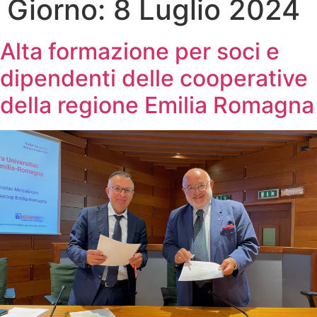
Giorno:
8 Luglio 2024
Alta formazione per soci e
dipendenti delle cooperative
della regione Emilia Romagna