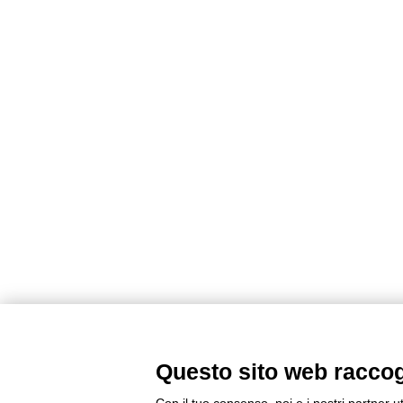
Questo sito web raccogli