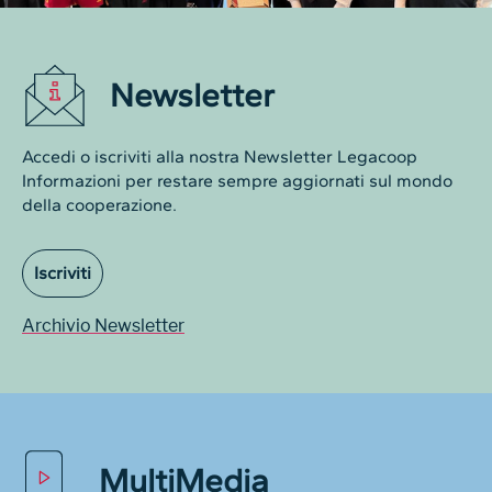
Newsletter
Accedi o iscriviti alla nostra Newsletter Legacoop
Informazioni per restare sempre aggiornati sul mondo
della cooperazione.
Iscriviti
Archivio Newsletter
MultiMedia