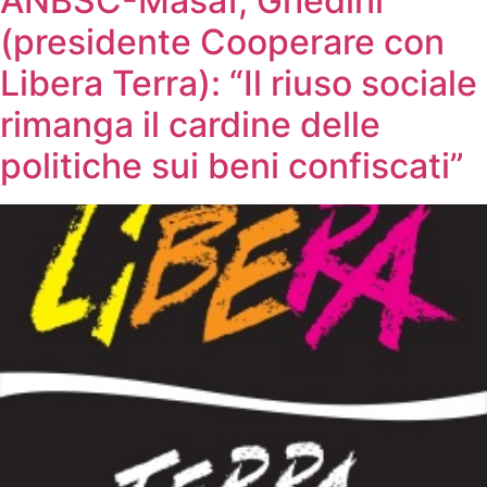
ANBSC-Masaf, Ghedini
(presidente Cooperare con
Libera Terra): “Il riuso sociale
rimanga il cardine delle
politiche sui beni confiscati”