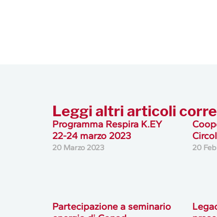
Leggi altri articoli corre
Programma Respira K.EY
Coope
22-24 marzo 2023
Circo
20 Marzo 2023
20 Feb
Partecipazione a seminario
Lega