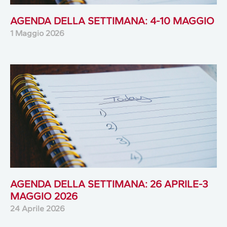
AGENDA DELLA SETTIMANA: 4-10 MAGGIO
1 Maggio 2026
AGENDA DELLA SETTIMANA: 26 APRILE-3
MAGGIO 2026
24 Aprile 2026