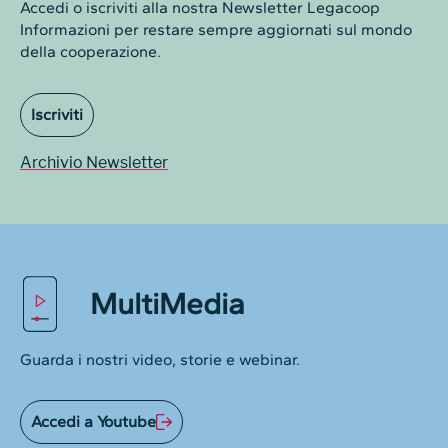
Accedi o iscriviti alla nostra Newsletter Legacoop
Informazioni per restare sempre aggiornati sul mondo
della cooperazione.
Iscriviti
Archivio Newsletter
MultiMedia
Guarda i nostri video, storie e webinar.
Accedi a Youtube