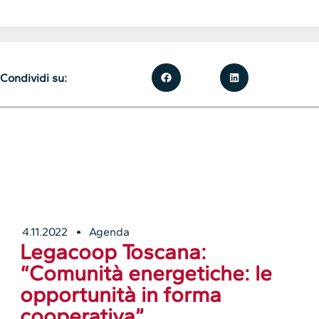
Condividi su:
4.11.2022
Agenda
Legacoop Toscana:
“Comunità energetiche: le
opportunità in forma
cooperativa”