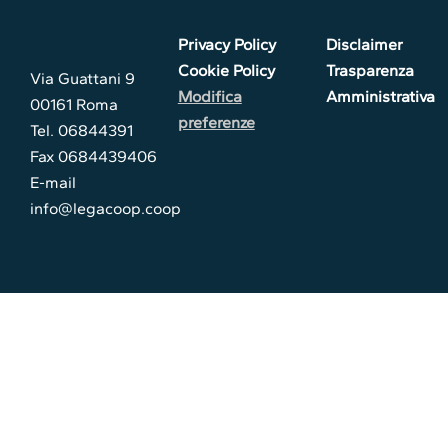
Privacy Policy
Disclaimer
Cookie Policy
Trasparenza
Via Guattani 9
Modifica
Amministrativa
00161 Roma
preferenze
Tel. 06844391
Fax 0684439406
E-mail
info@legacoop.coop