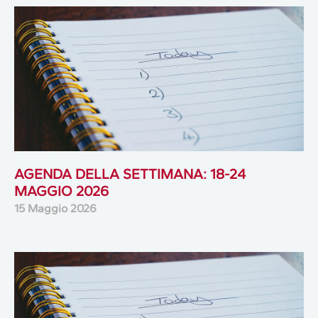
AGENDA DELLA SETTIMANA: 18-24
MAGGIO 2026
15 Maggio 2026