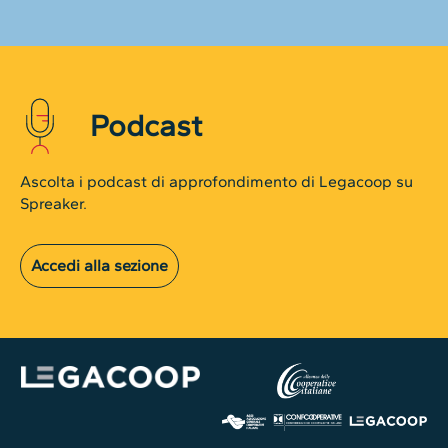
Podcast
Ascolta i podcast di approfondimento di Legacoop su
Spreaker.
Accedi alla sezione