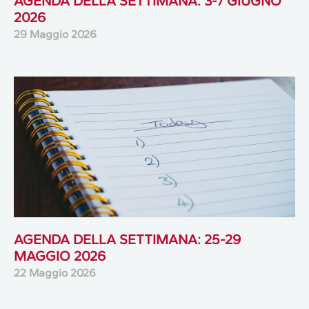
AGENDA DELLA SETTIMANA: 3-7 GIUGNO
2026
29 Maggio 2026
AGENDA DELLA SETTIMANA: 25-29
MAGGIO 2026
22 Maggio 2026