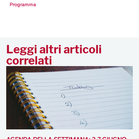
Programma
Leggi altri articoli
correlati