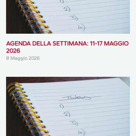
AGENDA DELLA SETTIMANA: 11-17 MAGGIO
2026
8 Maggio 2026