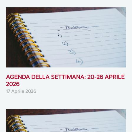
AGENDA DELLA SETTIMANA: 20-26 APRILE
2026
17 Aprile 2026