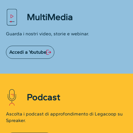
MultiMedia
Guarda i nostri video, storie e webinar.
Accedi a Youtube
Podcast
Ascolta i podcast di approfondimento di Legacoop su
Spreaker.