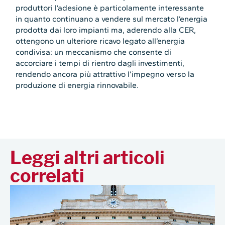
produttori l’adesione è particolamente interessante
in quanto continuano a vendere sul mercato l’energia
prodotta dai loro impianti ma, aderendo alla CER,
ottengono un ulteriore ricavo legato all’energia
condivisa: un meccanismo che consente di
accorciare i tempi di rientro dagli investimenti,
rendendo ancora più attrattivo l’impegno verso la
produzione di energia rinnovabile.
Leggi altri articoli
correlati