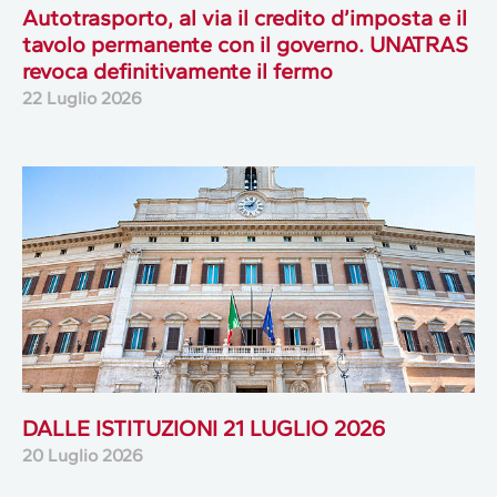
Autotrasporto, al via il credito d’imposta e il
tavolo permanente con il governo. UNATRAS
revoca definitivamente il fermo
22 Luglio 2026
DALLE ISTITUZIONI 21 LUGLIO 2026
20 Luglio 2026