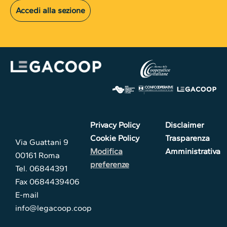
Accedi alla sezione
Privacy Policy
Disclaimer
Cookie Policy
Trasparenza
Via Guattani 9
Modifica
Amministrativa
00161 Roma
preferenze
Tel. 06844391
Fax 0684439406
E-mail
info@legacoop.coop