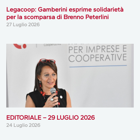
Legacoop: Gamberini esprime solidarietà
per la scomparsa di Brenno Peterlini
27 Luglio 2026
EDITORIALE – 29 LUGLIO 2026
24 Luglio 2026