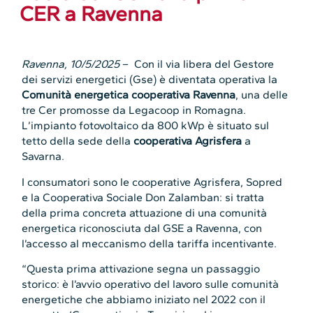
CER a Ravenna
Ravenna, 10/5/2025
– Con il via libera del Gestore
dei servizi energetici (Gse) è diventata operativa la
Comunità energetica cooperativa Ravenna
, una delle
tre Cer promosse da Legacoop in Romagna.
L’impianto fotovoltaico da 800 kWp è situato sul
tetto della sede della
cooperativa Agrisfera
a
Savarna.
I consumatori sono le cooperative Agrisfera, Sopred
e la Cooperativa Sociale Don Zalamban: si tratta
della prima concreta attuazione di una comunità
energetica riconosciuta dal GSE a Ravenna, con
l’accesso al meccanismo della tariffa incentivante.
“Questa prima attivazione segna un passaggio
storico: è l’avvio operativo del lavoro sulle comunità
energetiche che abbiamo iniziato nel 2022 con il