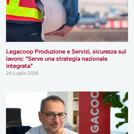
Legacoop Produzione e Servizi, sicurezza sul
lavoro: “Serve una strategia nazionale
integrata”
24 Luglio 2026