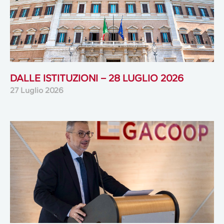
DALLE ISTITUZIONI – 28 LUGLIO 2026
27 Luglio 2026