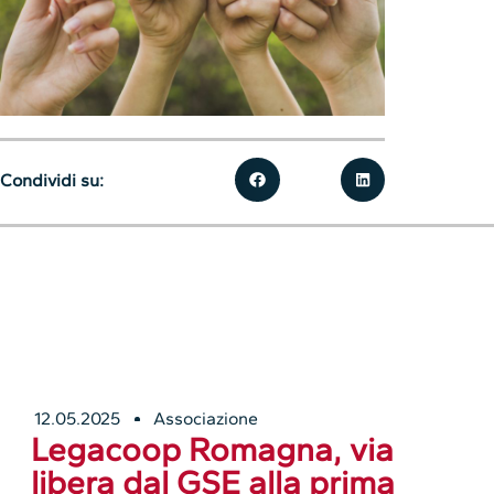
Condividi su:
12.05.2025
Associazione
Legacoop Romagna, via
libera dal GSE alla prima