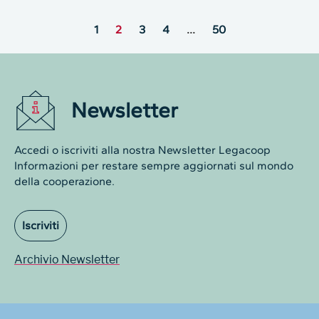
1
2
3
4
…
50
Newsletter
Accedi o iscriviti alla nostra Newsletter Legacoop
Informazioni per restare sempre aggiornati sul mondo
della cooperazione.
Iscriviti
Archivio Newsletter