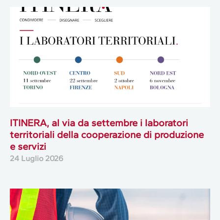
ITINERA, al via da settembre i laboratori
territoriali della cooperazione di produzione
e servizi
24 Luglio 2026