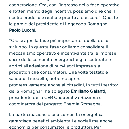
cooperazione. Ora, con l’ingresso nella fase operativa
e l’ottenimento degli incentivi, possiamo dire che il
nostro modello è realtà e pronto a crescere”. Queste
le parole del presidente di Legacoop Romagna
Paolo Lucchi
.
“Ora si apre la fase più importante: quella dello
sviluppo. In questa fase vogliamo consolidare il
meccanismo operativo e incentivante tra le imprese
socie delle comunità energetiche già costituite e
aprirci all’adesione di nuovi soci imprese sia
produttori che consumatori. Una volta testato e
validato il modello, potremo aprirci
progressivamente anche ai cittadini, in tutti i territori
della Romagna”, ha spiegato
Emiliano Galanti
,
presidente della CER Cooperativa Ravenna e
coordinatore del progetto Energia Romagna.
La partecipazione a una comunità energetica
garantisce benefici ambientali e sociali ma anche
economici per consumatori e produttori. Per i