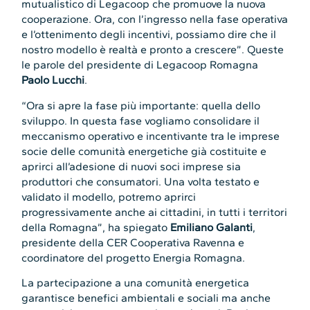
mutualistico di Legacoop che promuove la nuova
cooperazione. Ora, con l’ingresso nella fase operativa
e l’ottenimento degli incentivi, possiamo dire che il
nostro modello è realtà e pronto a crescere”. Queste
le parole del presidente di Legacoop Romagna
Paolo Lucchi
.
“Ora si apre la fase più importante: quella dello
sviluppo. In questa fase vogliamo consolidare il
meccanismo operativo e incentivante tra le imprese
socie delle comunità energetiche già costituite e
aprirci all’adesione di nuovi soci imprese sia
produttori che consumatori. Una volta testato e
validato il modello, potremo aprirci
progressivamente anche ai cittadini, in tutti i territori
della Romagna”, ha spiegato
Emiliano Galanti
,
presidente della CER Cooperativa Ravenna e
coordinatore del progetto Energia Romagna.
La partecipazione a una comunità energetica
garantisce benefici ambientali e sociali ma anche