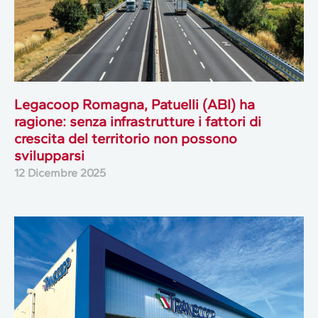
Legacoop Romagna, Patuelli (ABI) ha
ragione: senza infrastrutture i fattori di
crescita del territorio non possono
svilupparsi
12 Dicembre 2025