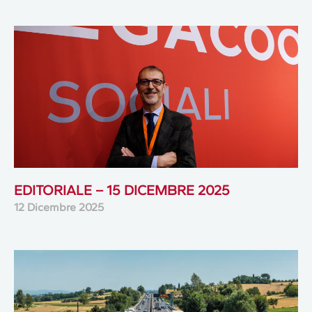
EDITORIALE – 15 DICEMBRE 2025
12 Dicembre 2025