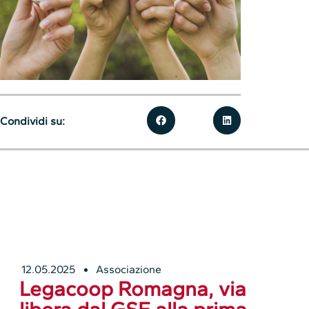
Condividi su:
12.05.2025
Associazione
Legacoop Romagna, via