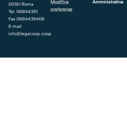
Modifica
Amministrativa
00161 Roma
preferenze
Tel. 06844391
Fax 0684439406
E-mail
info@legacoop.coop