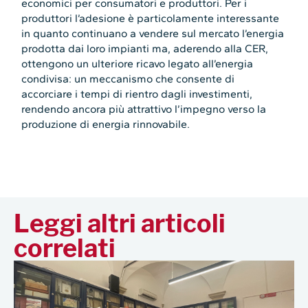
economici per consumatori e produttori. Per i
produttori l’adesione è particolamente interessante
in quanto continuano a vendere sul mercato l’energia
prodotta dai loro impianti ma, aderendo alla CER,
ottengono un ulteriore ricavo legato all’energia
condivisa: un meccanismo che consente di
accorciare i tempi di rientro dagli investimenti,
rendendo ancora più attrattivo l’impegno verso la
produzione di energia rinnovabile.
Leggi altri articoli
correlati