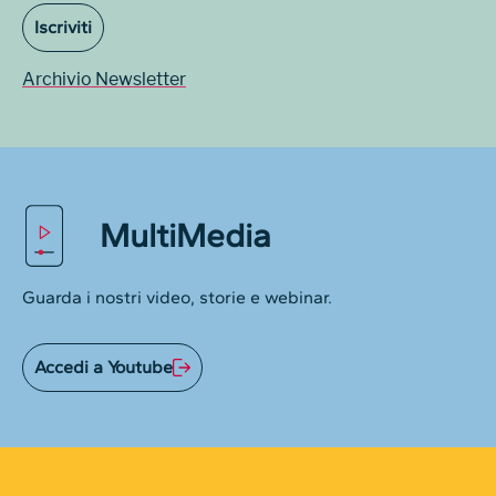
Iscriviti
Archivio Newsletter
MultiMedia
Guarda i nostri video, storie e webinar.
Accedi a Youtube