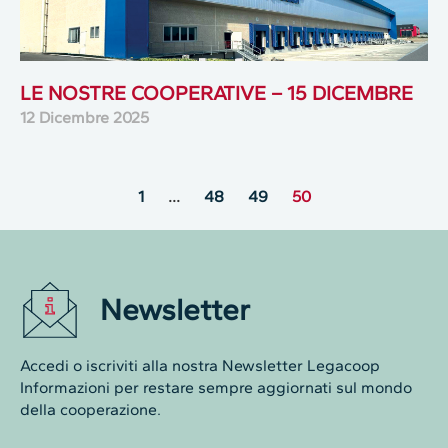
LE NOSTRE COOPERATIVE – 15 DICEMBRE
12 Dicembre 2025
1
…
48
49
50
Newsletter
Accedi o iscriviti alla nostra Newsletter Legacoop
Informazioni per restare sempre aggiornati sul mondo
della cooperazione.