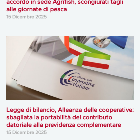
accordo in sede Agrifish, scongiurati tagli
alle giornate di pesca
15 Dicembre 2025
Legge di bilancio, Alleanza delle cooperative:
sbagliata la portabilità del contributo
datoriale alla previdenza complementare
15 Dicembre 2025