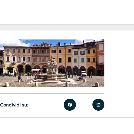
Condividi su: