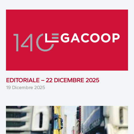
EDITORIALE – 22 DICEMBRE 2025
19 Dicembre 2025