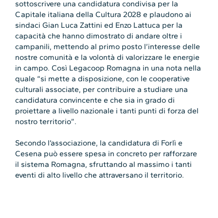
sottoscrivere una candidatura condivisa per la
Capitale italiana della Cultura 2028 e plaudono ai
sindaci Gian Luca Zattini ed Enzo Lattuca per la
capacità che hanno dimostrato di andare oltre i
campanili, mettendo al primo posto l’interesse delle
nostre comunità e la volontà di valorizzare le energie
in campo. Così Legacoop Romagna in una nota nella
quale “si mette a disposizione, con le cooperative
culturali associate, per contribuire a studiare una
candidatura convincente e che sia in grado di
proiettare a livello nazionale i tanti punti di forza del
nostro territorio”.
Secondo l’associazione, la candidatura di Forlì e
Cesena può essere spesa in concreto per rafforzare
il sistema Romagna, sfruttando al massimo i tanti
eventi di alto livello che attraversano il territorio.