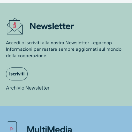
Newsletter
Accedi o iscriviti alla nostra Newsletter Legacoop
Informazioni per restare sempre aggiornati sul mondo
della cooperazione.
Iscriviti
Archivio Newsletter
MultiMedia