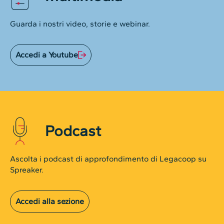
Guarda i nostri video, storie e webinar.
Accedi a Youtube
Podcast
Ascolta i podcast di approfondimento di Legacoop su
Spreaker.
Accedi alla sezione