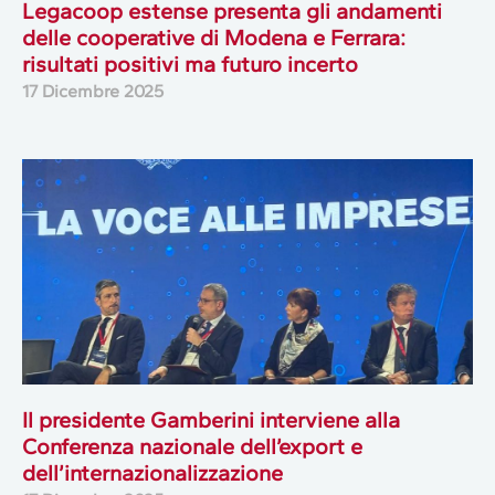
Legacoop estense presenta gli andamenti
delle cooperative di Modena e Ferrara:
risultati positivi ma futuro incerto
17 Dicembre 2025
Il presidente Gamberini interviene alla
Conferenza nazionale dell’export e
dell’internazionalizzazione