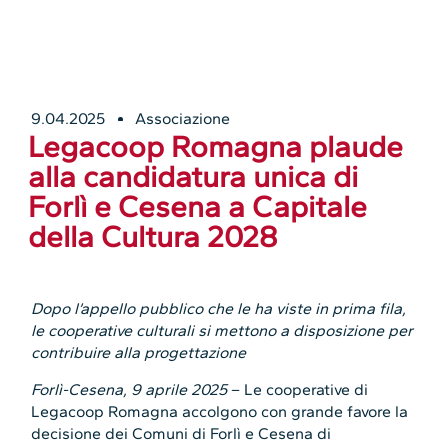
9.04.2025
Associazione
Legacoop Romagna plaude
alla candidatura unica di
Forlì e Cesena a Capitale
della Cultura 2028
Dopo l’appello pubblico che le ha viste in prima fila,
le cooperative culturali si mettono a disposizione per
contribuire alla progettazione
Forlì-Cesena, 9 aprile 2025
– Le cooperative di
Legacoop Romagna accolgono con grande favore la
decisione dei Comuni di Forlì e Cesena di