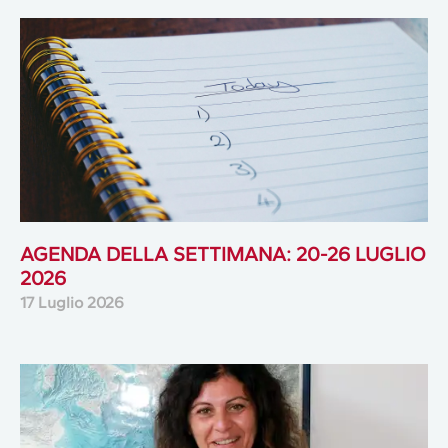
AGENDA DELLA SETTIMANA: 20-26 LUGLIO
2026
17 Luglio 2026