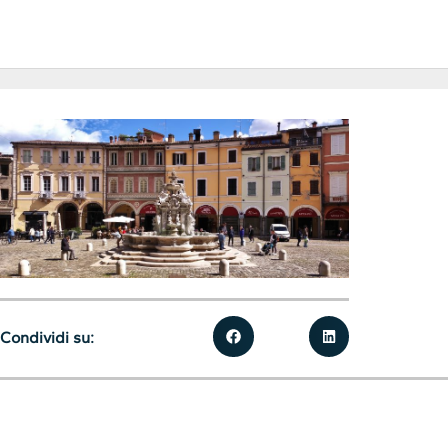
Condividi su: