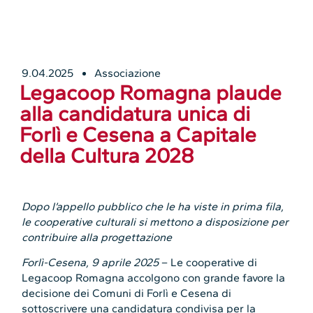
9.04.2025
Associazione
Legacoop Romagna plaude
alla candidatura unica di
Forlì e Cesena a Capitale
della Cultura 2028
Dopo l’appello pubblico che le ha viste in prima fila,
le cooperative culturali si mettono a disposizione per
contribuire alla progettazione
Forlì-Cesena, 9 aprile 2025
– Le cooperative di
Legacoop Romagna accolgono con grande favore la
decisione dei Comuni di Forlì e Cesena di
sottoscrivere una candidatura condivisa per la