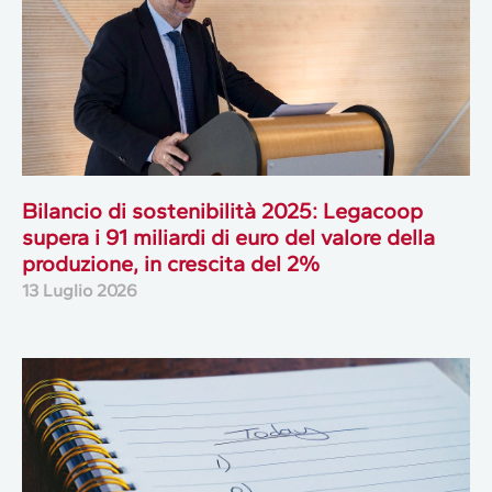
Bilancio di sostenibilità 2025: Legacoop
supera i 91 miliardi di euro del valore della
produzione, in crescita del 2%
13 Luglio 2026