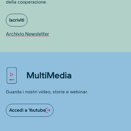
della cooperazione.
Iscriviti
Archivio Newsletter
MultiMedia
Guarda i nostri video, storie e webinar.
Accedi a Youtube