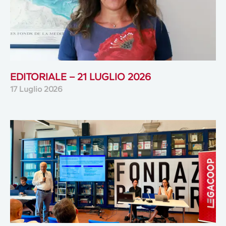
EDITORIALE – 21 LUGLIO 2026
17 Luglio 2026