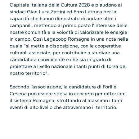
Capitale italiana della Cultura 2028 e plaudono ai
sindaci Gian Luca Zattini ed Enzo Lattuca per la
capacità che hanno dimostrato di andare oltre i
campanili, mettendo al primo posto l’interesse delle
nostre comunità e la volontà di valorizzare le energie
in campo. Così Legacoop Romagna in una nota nella
quale “si mette a disposizione, con le cooperative
culturali associate, per contribuire a studiare una
candidatura convincente e che sia in grado di
proiettare a livello nazionale i tanti punti di forza del
nostro territorio”.
Secondo l’associazione, la candidatura di Forlì e
Cesena può essere spesa in concreto per rafforzare
il sistema Romagna, sfruttando al massimo i tanti
eventi di alto livello che attraversano il territorio.