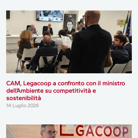
CAM, Legacoop a confronto con il ministro
dell’Ambiente su competitività e
sostenibilità
14 Luglio 2026