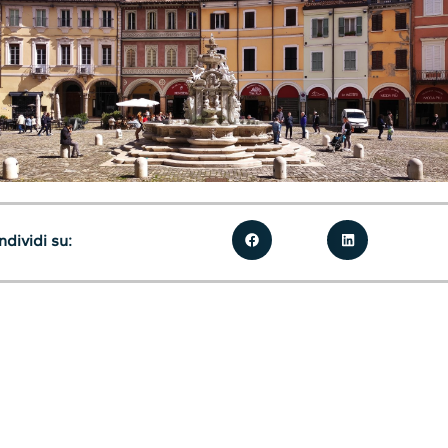
dividi su: