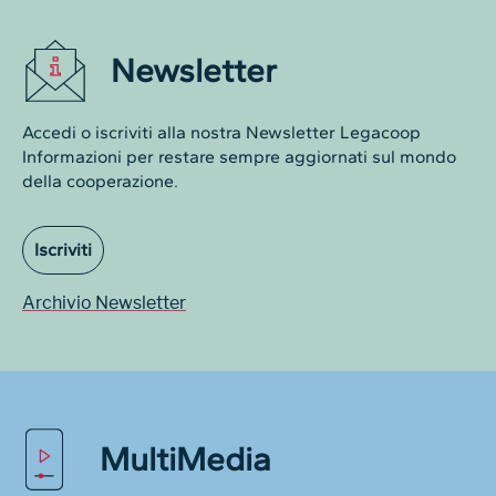
Newsletter
Accedi o iscriviti alla nostra Newsletter Legacoop
Informazioni per restare sempre aggiornati sul mondo
della cooperazione.
Iscriviti
Archivio Newsletter
MultiMedia