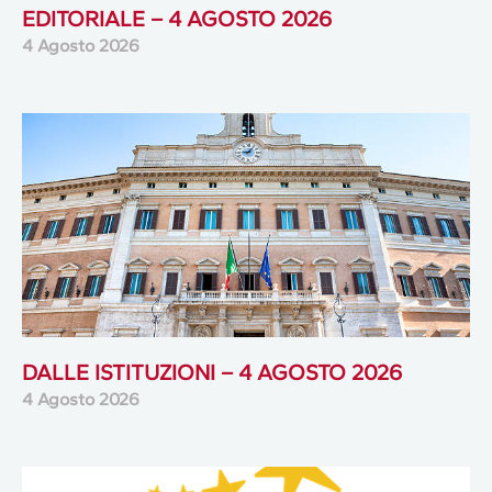
EDITORIALE – 4 AGOSTO 2026
4 Agosto 2026
DALLE ISTITUZIONI – 4 AGOSTO 2026
4 Agosto 2026