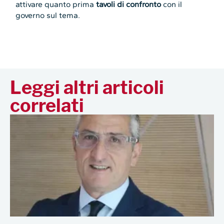
attivare quanto prima
tavoli di confronto
con il
governo sul tema.
Leggi altri articoli
correlati