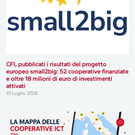
CFI, pubblicati i risultati del progetto
europeo small2big: 52 cooperative finanziate
e oltre 18 milioni di euro di investimenti
attivati
31 Luglio 2026