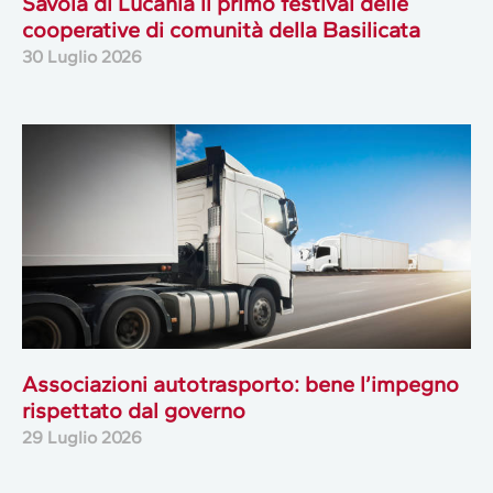
Savoia di Lucania il primo festival delle
cooperative di comunità della Basilicata
30 Luglio 2026
Associazioni autotrasporto: bene l’impegno
rispettato dal governo
29 Luglio 2026