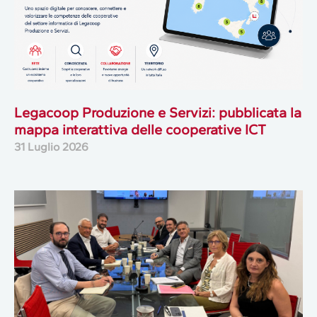
Legacoop Produzione e Servizi: pubblicata la
mappa interattiva delle cooperative ICT
31 Luglio 2026