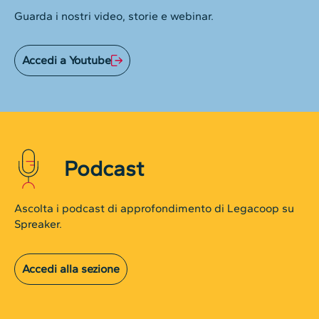
Guarda i nostri video, storie e webinar.
Accedi a Youtube
Podcast
Ascolta i podcast di approfondimento di Legacoop su
Spreaker.
Accedi alla sezione