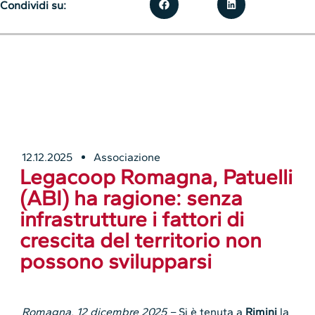
Condividi su:
12.12.2025
Associazione
Legacoop Romagna, Patuelli
(ABI) ha ragione: senza
infrastrutture i fattori di
crescita del territorio non
possono svilupparsi
Romagna, 12 dicembre 2025 –
Si è tenuta a
Rimini
la