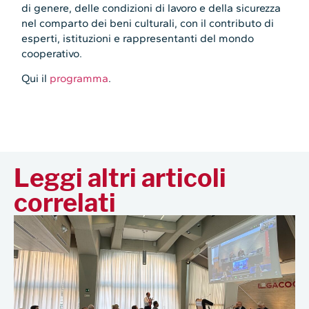
di genere, delle condizioni di lavoro e della sicurezza
nel comparto dei beni culturali, con il contributo di
esperti, istituzioni e rappresentanti del mondo
cooperativo.
Qui il
programma
.
Leggi altri articoli
correlati