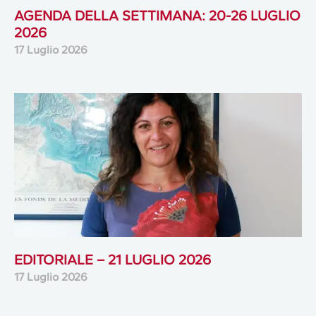
AGENDA DELLA SETTIMANA: 20-26 LUGLIO
2026
17 Luglio 2026
EDITORIALE – 21 LUGLIO 2026
17 Luglio 2026