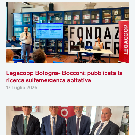
Legacoop Bologna- Bocconi: pubblicata la
ricerca sull’emergenza abitativa
17 Luglio 2026