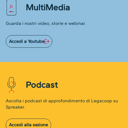
MultiMedia
Guarda i nostri video, storie e webinar.
Accedi a Youtube
Podcast
Ascolta i podcast di approfondimento di Legacoop su
Spreaker.
Accedi alla sezione