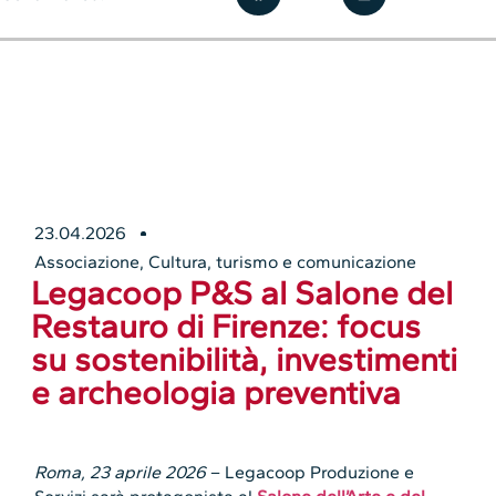
23.04.2026
Associazione
,
Cultura, turismo e comunicazione
Legacoop P&S al Salone del
Restauro di Firenze: focus
su sostenibilità, investimenti
e archeologia preventiva
Roma, 23 aprile 2026
– Legacoop Produzione e