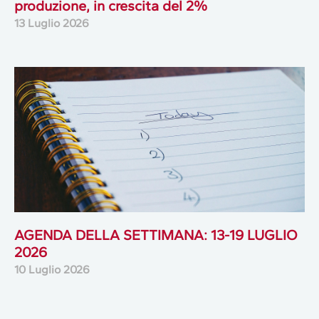
produzione, in crescita del 2%
13 Luglio 2026
AGENDA DELLA SETTIMANA: 13-19 LUGLIO
2026
10 Luglio 2026