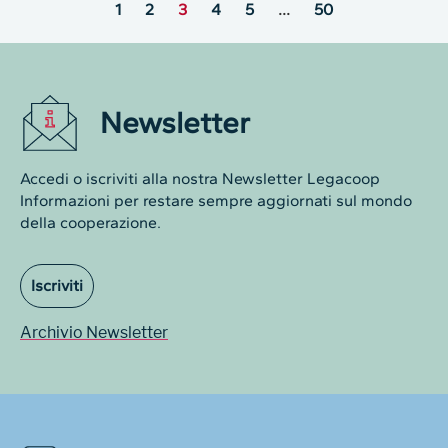
1
2
3
4
5
…
50
Newsletter
Accedi o iscriviti alla nostra Newsletter Legacoop
Informazioni per restare sempre aggiornati sul mondo
della cooperazione.
Iscriviti
Archivio Newsletter