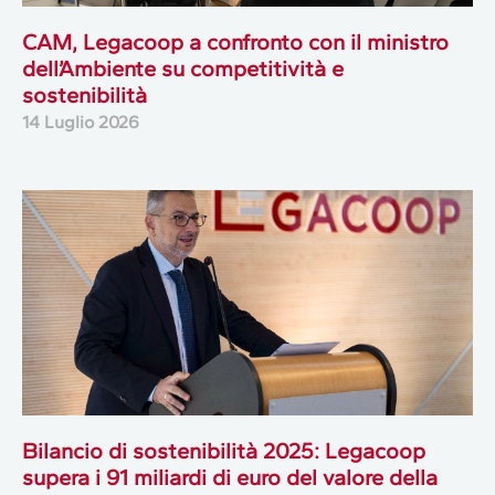
CAM, Legacoop a confronto con il ministro
dell’Ambiente su competitività e
sostenibilità
14 Luglio 2026
Bilancio di sostenibilità 2025: Legacoop
supera i 91 miliardi di euro del valore della