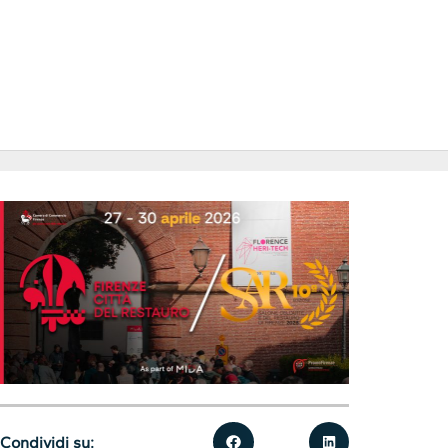
Condividi su: