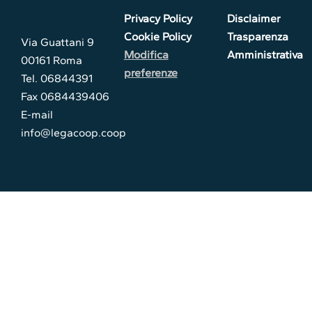
Privacy Policy
Disclaimer
Cookie Policy
Trasparenza
Via Guattani 9
Modifica
Amministrativa
00161 Roma
preferenze
Tel. 06844391
Fax 0684439406
E-mail
info@legacoop.coop