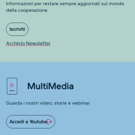
Informazioni per restare sempre aggiornati sul mondo
della cooperazione.
Iscriviti
Archivio Newsletter
MultiMedia
Guarda i nostri video, storie e webinar.
Accedi a Youtube