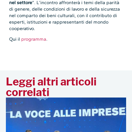
nel settore
”. L’incontro affronterà i temi della parità
di genere, delle condizioni di lavoro e della sicurezza
nel comparto dei beni culturali, con il contributo di
esperti, istituzioni e rappresentanti del mondo
cooperativo.
Qui il
programma
.
Leggi altri articoli
correlati