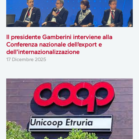
Il presidente Gamberini interviene alla
Conferenza nazionale dell’export e
dell’internazionalizzazione
17 Dicembre 2025