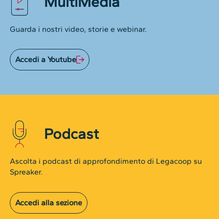
MultiMedia
Guarda i nostri video, storie e webinar.
Accedi a Youtube
Podcast
Ascolta i podcast di approfondimento di Legacoop su
Spreaker.
Accedi alla sezione