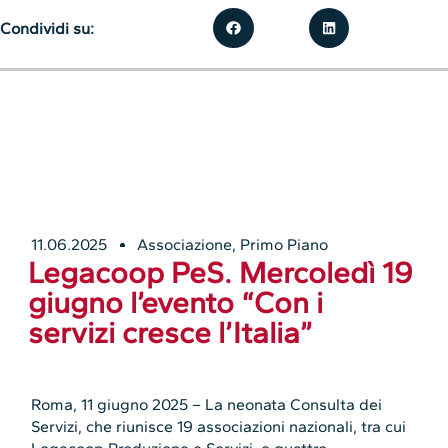
Condividi su:
11.06.2025
Associazione
,
Primo Piano
Legacoop PeS. Mercoledì 19
giugno l’evento “Con i
servizi cresce l’Italia”
Roma, 11 giugno 2025 – La neonata Consulta dei
Servizi, che riunisce 19 associazioni nazionali, tra cui