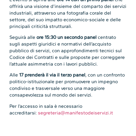
offrirà una visione d’insieme del comparto dei servizi
industriali, attraverso una fotografia corale del
settore, del suo impatto economico-sociale e delle
principali criticità strutturali.
Seguirà alle
ore 15:30
un secondo panel
centrato
sugli aspetti giuridici e normativi dell’acquisto
pubblico di servizi, con approfondimenti tecnici sul
Codice dei Contratti e sulle proposte per correggere
l’attuale asimmetria con i lavori pubblici.
Alle
17 prenderà il via il terzo panel
, con un confronto
politico-istituzionale per promuovere un impegno
condiviso e trasversale verso una maggiore
consapevolezza sul mondo dei servizi.
Per l’accesso in sala è necessario
accreditarsi:
segreteria@manifestodeiservizi.it