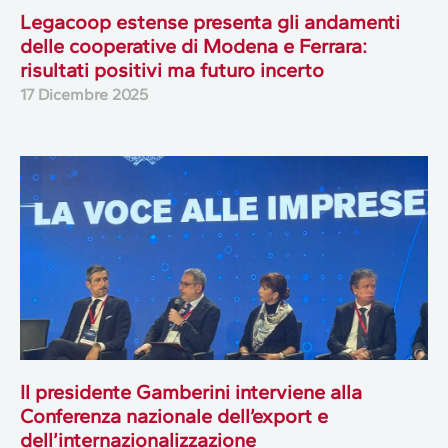
Legacoop estense presenta gli andamenti
delle cooperative di Modena e Ferrara:
risultati positivi ma futuro incerto
17 Dicembre 2025
Il presidente Gamberini interviene alla
Conferenza nazionale dell’export e
dell’internazionalizzazione