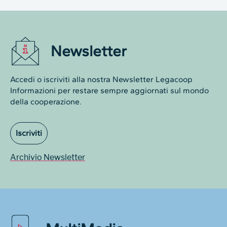
Newsletter
Accedi o iscriviti alla nostra Newsletter Legacoop
Informazioni per restare sempre aggiornati sul mondo
della cooperazione.
Iscriviti
Archivio Newsletter