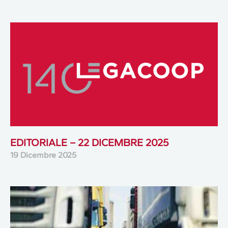
EDITORIALE – 22 DICEMBRE 2025
19 Dicembre 2025