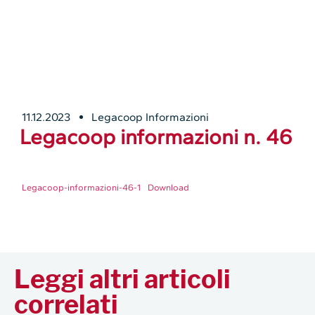
11.12.2023
Legacoop Informazioni
Legacoop informazioni n. 46
Legacoop-informazioni-46-1
Download
Leggi altri articoli
correlati