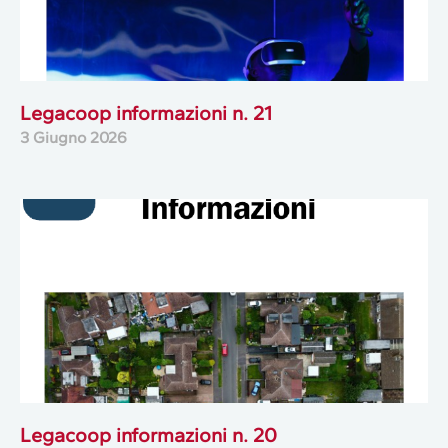
Legacoop informazioni n. 21
3 Giugno 2026
Legacoop informazioni n. 20