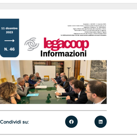
Condividi su: