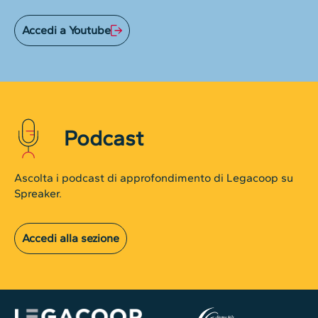
Accedi a Youtube
Podcast
Ascolta i podcast di approfondimento di Legacoop su
Spreaker.
Accedi alla sezione