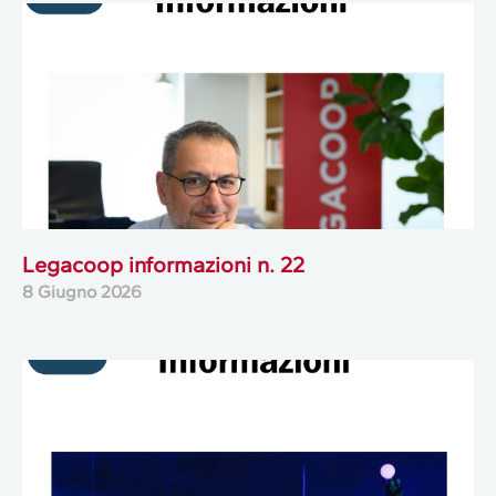
Legacoop informazioni n. 22
8 Giugno 2026