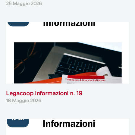
25 Maggio 2026
Legacoop informazioni n. 19
18 Maggio 2026