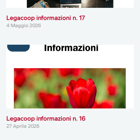
Legacoop informazioni n. 17
4 Maggio 2026
Legacoop informazioni n. 16
27 Aprile 2026