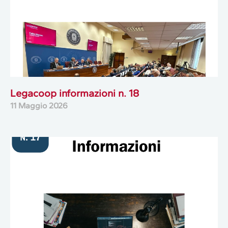
Legacoop informazioni n. 18
11 Maggio 2026