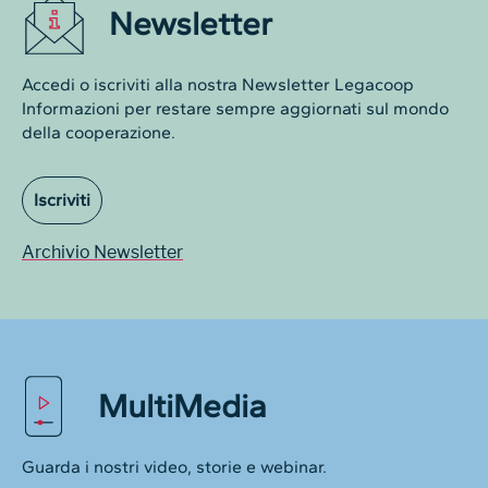
Newsletter
Accedi o iscriviti alla nostra Newsletter Legacoop
Informazioni per restare sempre aggiornati sul mondo
della cooperazione.
Iscriviti
Archivio Newsletter
MultiMedia
Guarda i nostri video, storie e webinar.