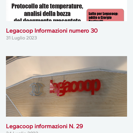
Legacoop Informazioni numero 30
31 Luglio 2023
Legacoop informazioni N. 29