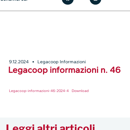
9.12.2024
Legacoop Informazioni
Legacoop informazioni n. 46
Legacoop-informazioni-46-2024-4
Download
Leggi altri articoli