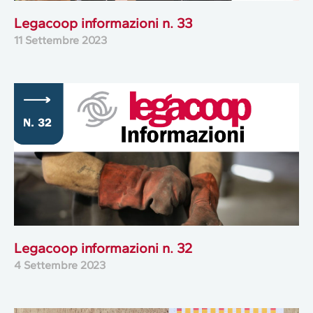
Legacoop informazioni n. 33
11 Settembre 2023
Legacoop informazioni n. 32
4 Settembre 2023