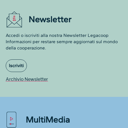
Newsletter
Accedi o iscriviti alla nostra Newsletter Legacoop
Informazioni per restare sempre aggiornati sul mondo
della cooperazione.
Iscriviti
Archivio Newsletter
MultiMedia