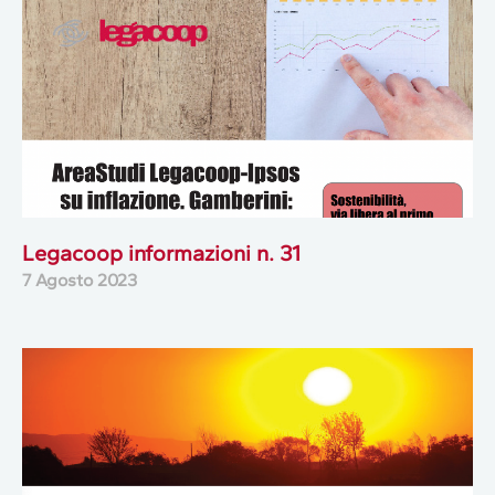
Legacoop informazioni n. 31
7 Agosto 2023