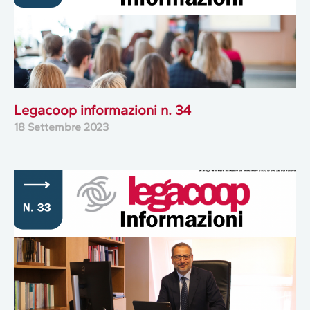
Legacoop informazioni n. 34
18 Settembre 2023