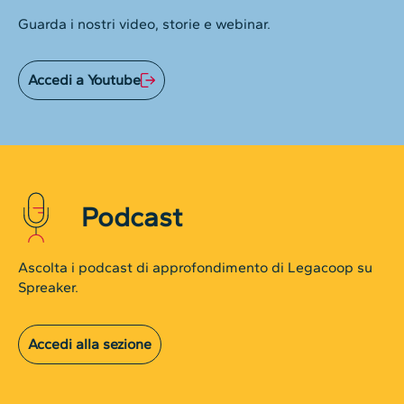
Guarda i nostri video, storie e webinar.
Accedi a Youtube
Podcast
Ascolta i podcast di approfondimento di Legacoop su
Spreaker.
Accedi alla sezione