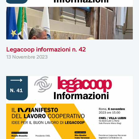
Legacoop informazioni n. 42
13 Novembre 2023