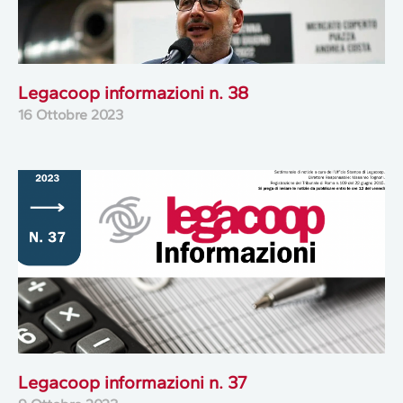
Legacoop informazioni n. 38
16 Ottobre 2023
Legacoop informazioni n. 37