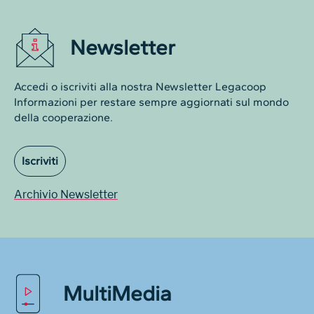
Newsletter
Accedi o iscriviti alla nostra Newsletter Legacoop
Informazioni per restare sempre aggiornati sul mondo
della cooperazione.
Iscriviti
Archivio Newsletter
MultiMedia