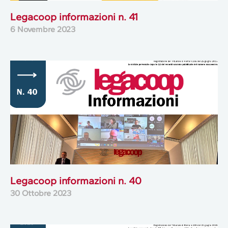
Legacoop informazioni n. 41
6 Novembre 2023
Legacoop informazioni n. 40
30 Ottobre 2023