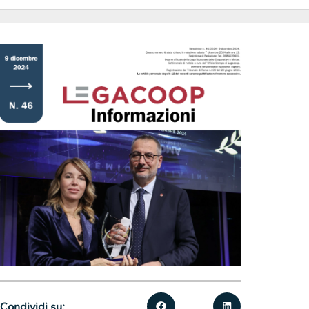
Condividi su: