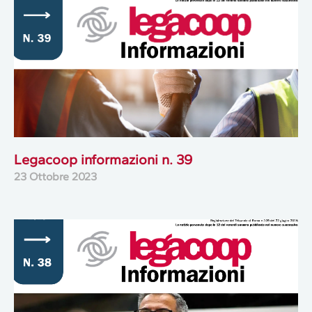
Legacoop informazioni n. 39
23 Ottobre 2023