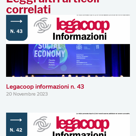
correlati
Legacoop informazioni n. 43
20 Novembre 2023