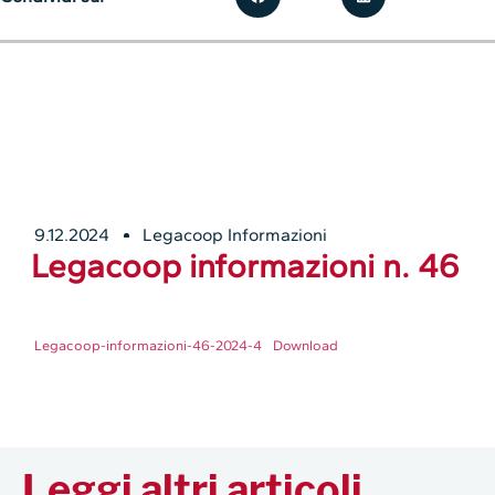
9.12.2024
Legacoop Informazioni
Legacoop informazioni n. 46
Legacoop-informazioni-46-2024-4
Download
Leggi altri articoli