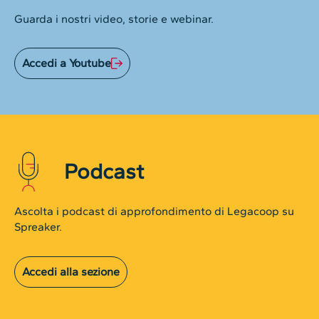
Guarda i nostri video, storie e webinar.
Accedi a Youtube
Podcast
Ascolta i podcast di approfondimento di Legacoop su
Spreaker.
Accedi alla sezione