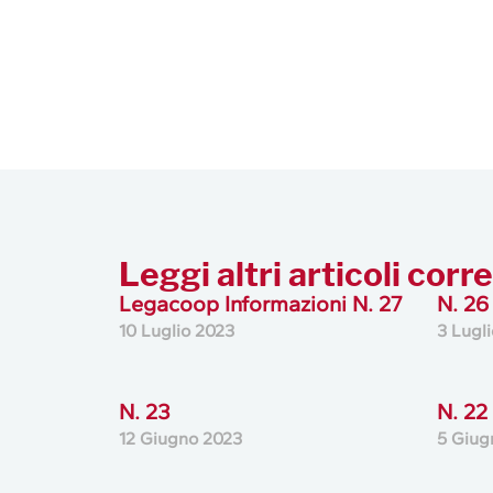
Leggi altri articoli corre
Legacoop Informazioni N. 27
N. 26
10 Luglio 2023
3 Lugl
N. 23
N. 22
12 Giugno 2023
5 Giug