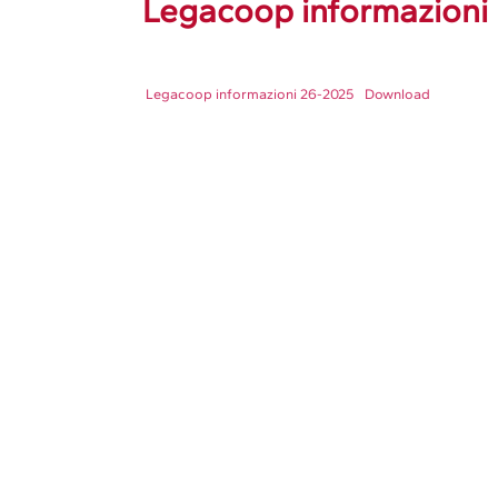
Legacoop informazioni 
Legacoop informazioni 26-2025
Download