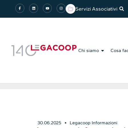
Servizi Associativi
Chi siamo
Cosa fa
30.06.2025
Legacoop Informazioni